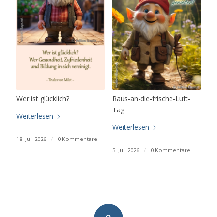
Wer ist glücklich?
Raus-an-die-frische-Luft-
Tag
Weiterlesen
Weiterlesen
18. Juli 2026
/
0 Kommentare
5. Juli 2026
/
0 Kommentare