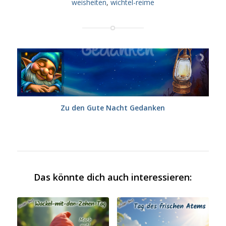
weisheiten
,
wichtel-reime
Zu den Gute Nacht Gedanken
Das könnte dich auch interessieren: