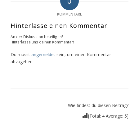
0
KOMMENTARE
Hinterlasse einen Kommentar
An der Diskussion beteiligen?
Hinterlasse uns deinen Kommentar!
Du musst
angemeldet
sein, um einen Kommentar
abzugeben.
Wie findest du diesen Beitrag?
[Total:
4
Average:
5
]