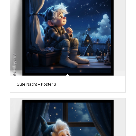
Gute Nacht – Poster 3