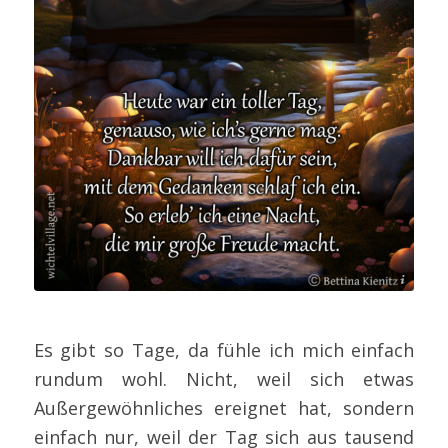
Bettina Kienitz
Es gibt so Tage, da fühle ich mich einfach
rundum wohl. Nicht, weil sich etwas
Außergewöhnliches ereignet hat, sondern
einfach nur, weil der Tag sich aus tausend