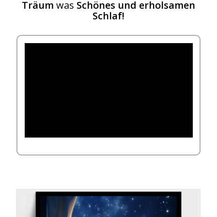
Träum
was
Schönes und erholsamen
Schlaf!