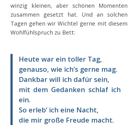
winzig kleinen, aber schönen Momenten
zusammen gesetzt hat. Und an solchen
Tagen gehen wir Wichtel gerne mit diesem
Wohlfühlspruch zu Bett:
Heute war ein toller Tag,
genauso, wie ich’s gerne mag.
Dankbar will ich dafür sein,
mit dem Gedanken schlaf ich
ein.
So erleb‘ ich eine Nacht,
die mir große Freude macht.