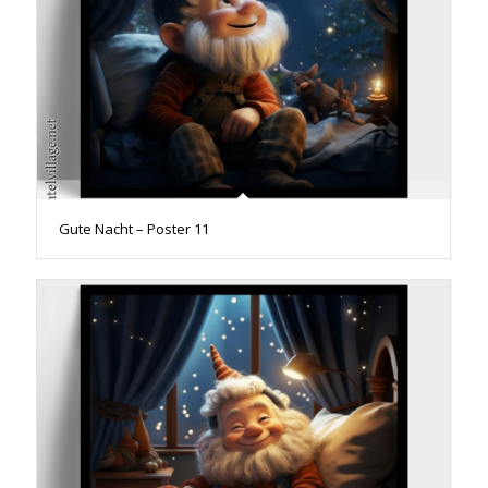
Gute Nacht – Poster 11