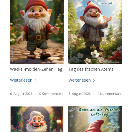
Wackel-mit-den-Zehen-Tag
Tag des frischen Atems
Weiterlesen
Weiterlesen
6. August 2026
/
0 Kommentare
6. August 2026
/
0 Kommentare