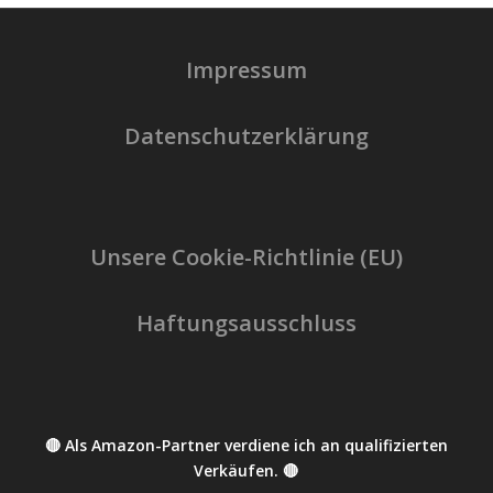
Impressum
Datenschutzerklärung
Unsere Cookie-Richtlinie (EU)
Haftungsausschluss
🔴 Als Amazon-Partner verdiene ich an qualifizierten
Verkäufen. 🔴