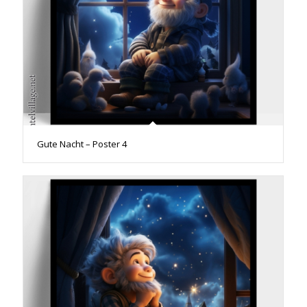
Gute Nacht – Poster 4