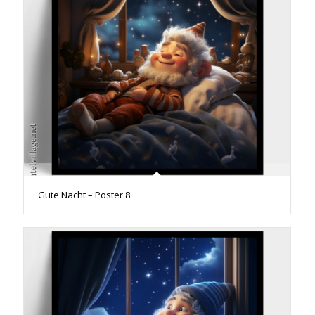
Gute Nacht – Poster 8