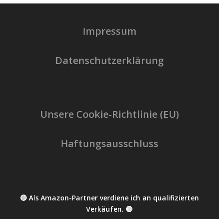
Impressum
Datenschutzerklärung
Unsere Cookie-Richtlinie (EU)
Haftungsausschluss
🔴 Als Amazon-Partner verdiene ich an qualifizierten
Verkäufen. 🔴