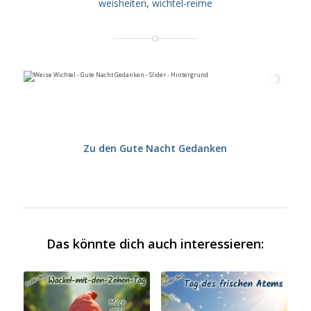
weisheiten
,
wichtel-reime
Zu den Gute Nacht Gedanken
Das könnte dich auch interessieren: