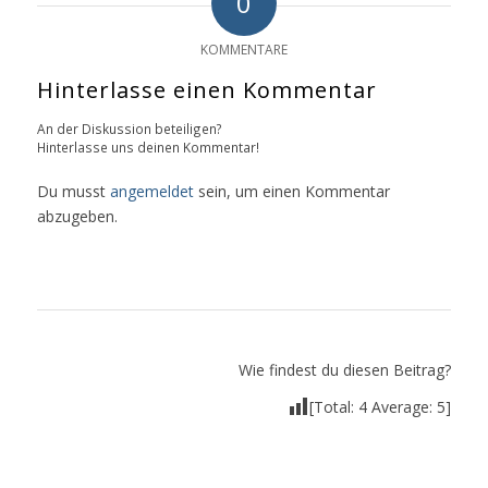
0
KOMMENTARE
Hinterlasse einen Kommentar
An der Diskussion beteiligen?
Hinterlasse uns deinen Kommentar!
Du musst
angemeldet
sein, um einen Kommentar
abzugeben.
Wie findest du diesen Beitrag?
[Total:
4
Average:
5
]