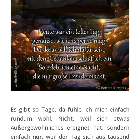
Bettina Kienitz
Es gibt so Tage, da fühle ich mich einfach
rundum wohl. Nicht, weil sich etwas
Außergewöhnliches ereignet hat, sondern
einfach nur, weil der Tag sich aus tausend