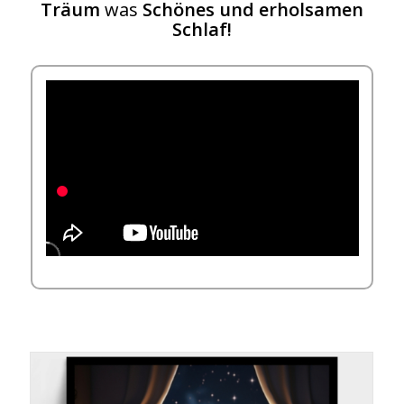
Träum
was
Schönes und erholsamen
Schlaf!