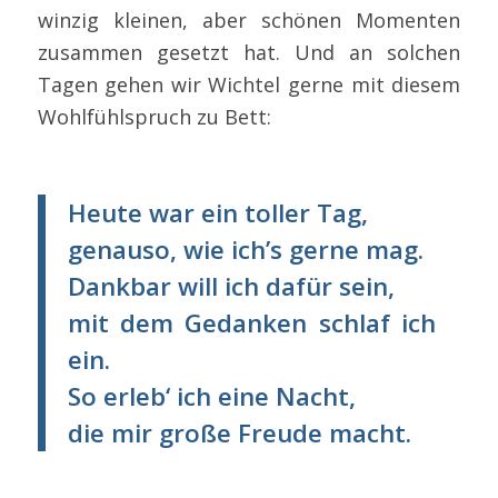
winzig kleinen, aber schönen Momenten
zusammen gesetzt hat. Und an solchen
Tagen gehen wir Wichtel gerne mit diesem
Wohlfühlspruch zu Bett:
Heute war ein toller Tag,
genauso, wie ich’s gerne mag.
Dankbar will ich dafür sein,
mit dem Gedanken schlaf ich
ein.
So erleb‘ ich eine Nacht,
die mir große Freude macht.