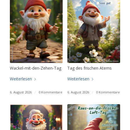
Wackel-mit-den-Zehen-Tag
Tag des frischen Atems
Weiterlesen
Weiterlesen
6. August 2026
/
0 Kommentare
6. August 2026
/
0 Kommentare