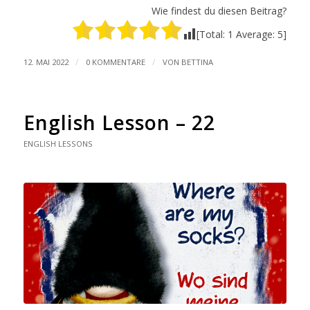
Wie findest du diesen Beitrag?
[Total:
1
Average:
5
]
/
/
12. MAI 2022
0 KOMMENTARE
VON
BETTINA
English Lesson – 22
ENGLISH LESSONS