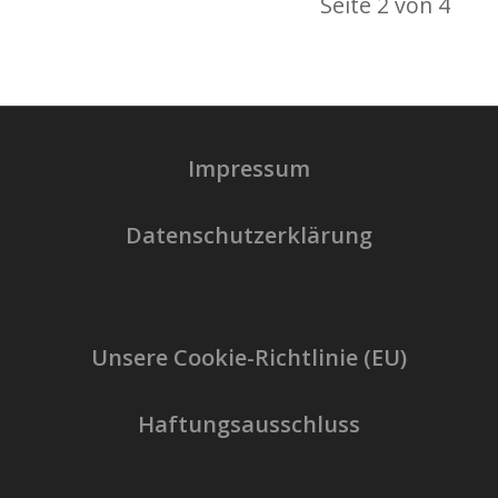
Seite 2 von 4
Impressum
Datenschutzerklärung
Unsere Cookie-Richtlinie (EU)
Haftungsausschluss