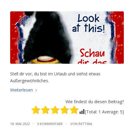
Stell dir vor, du bist im Urlaub und siehst etwas
Außergewöhnliches.
Weiterlesen
Wie findest du diesen Beitrag?
[Total:
1
Average:
5
]
/
/
18. MAI 2022
0 KOMMENTARE
VON
BETTINA