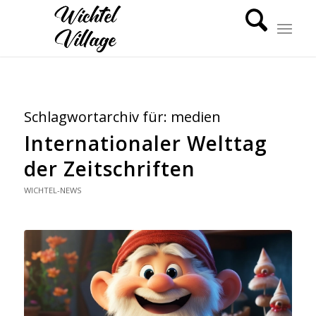
Schlagwortarchiv für:
medien
Internationaler Welttag
der Zeitschriften
WICHTEL-NEWS