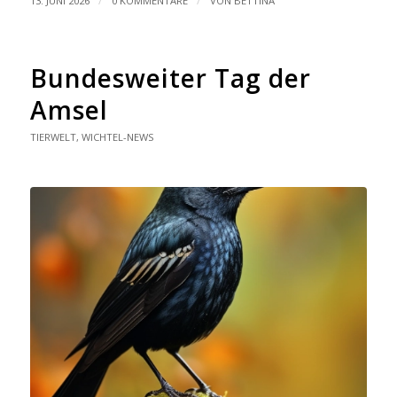
/
/
13. JUNI 2026
0 KOMMENTARE
VON
BETTINA
Bundesweiter Tag der
Amsel
TIERWELT
,
WICHTEL-NEWS