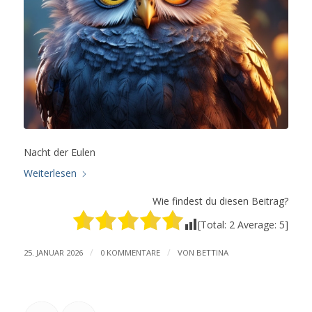
Nacht der Eulen
Weiterlesen
Wie findest du diesen Beitrag?
[Total:
2
Average:
5
]
/
/
25. JANUAR 2026
0 KOMMENTARE
VON
BETTINA