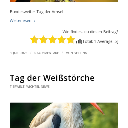
Bundesweiter Tag der Amsel
Weiterlesen
Wie findest du diesen Beitrag?
[Total:
1
Average:
5
]
/
/
3. JUNI 2026
0 KOMMENTARE
VON
BETTINA
Tag der Weißstörche
TIERWELT
,
WICHTEL-NEWS