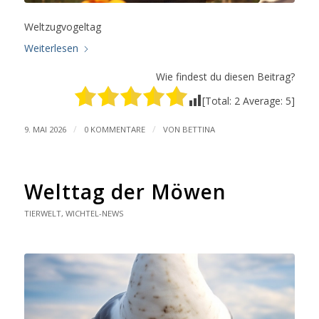
Weltzugvogeltag
Weiterlesen
Wie findest du diesen Beitrag?
[Total:
2
Average:
5
]
/
/
9. MAI 2026
0 KOMMENTARE
VON
BETTINA
Welttag der Möwen
TIERWELT
,
WICHTEL-NEWS