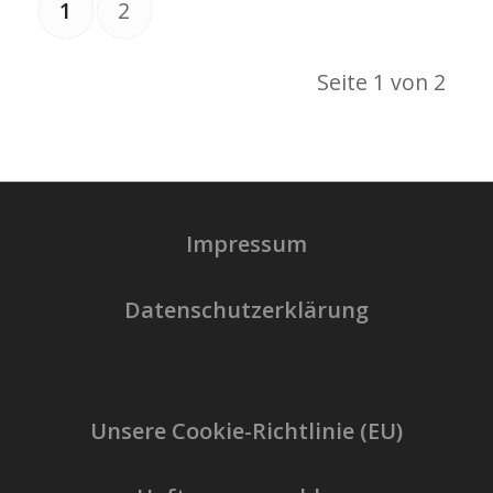
1
2
Seite 1 von 2
Impressum
Datenschutzerklärung
Unsere Cookie-Richtlinie (EU)