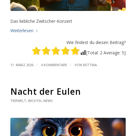
Das liebliche Zwitscher-Konzert
Weiterlesen
Wie findest du diesen Beitrag?
[Total:
2
Average:
5
]
/
/
11. MÄRZ 2026
0 KOMMENTARE
VON
BETTINA
Nacht der Eulen
TIERWELT
,
WICHTEL-NEWS