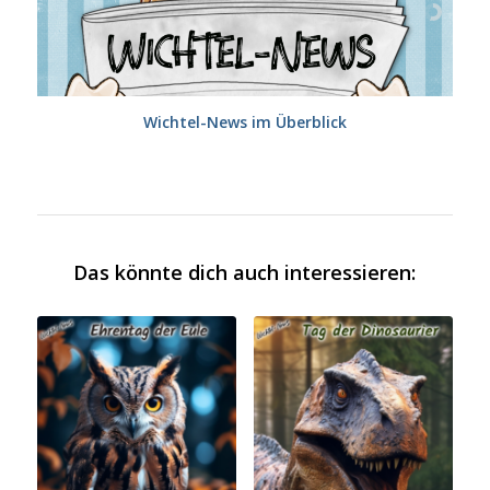
Wichtel-News im Überblick
Das könnte dich auch interessieren: