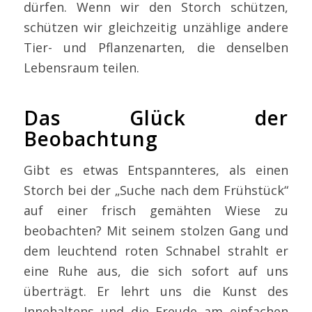
dürfen. Wenn wir den Storch schützen,
schützen wir gleichzeitig unzählige andere
Tier- und Pflanzenarten, die denselben
Lebensraum teilen.
Das Glück der
Beobachtung
Gibt es etwas Entspannteres, als einen
Storch bei der „Suche nach dem Frühstück“
auf einer frisch gemähten Wiese zu
beobachten? Mit seinem stolzen Gang und
dem leuchtend roten Schnabel strahlt er
eine Ruhe aus, die sich sofort auf uns
überträgt. Er lehrt uns die Kunst des
Innehaltens und die Freude am einfachen