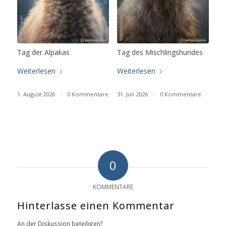
Tag der Alpakas
Tag des Mischlingshundes
Weiterlesen
Weiterlesen
1. August 2026
/
0 Kommentare
31. Juli 2026
/
0 Kommentare
0
KOMMENTARE
Hinterlasse einen Kommentar
An der Diskussion beteiligen?