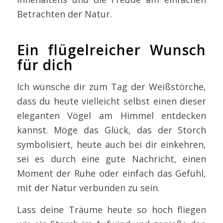
Betrachten der Natur.
Ein flügelreicher Wunsch
für dich
Ich wünsche dir zum Tag der Weißstörche,
dass du heute vielleicht selbst einen dieser
eleganten Vögel am Himmel entdecken
kannst. Möge das Glück, das der Storch
symbolisiert, heute auch bei dir einkehren,
sei es durch eine gute Nachricht, einen
Moment der Ruhe oder einfach das Gefühl,
mit der Natur verbunden zu sein.
Lass deine Träume heute so hoch fliegen