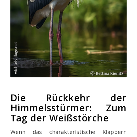
Die Rückkehr der
Himmelsstürmer: Zum
Tag der Weißstörche
Wenn das charakteristische Klappern