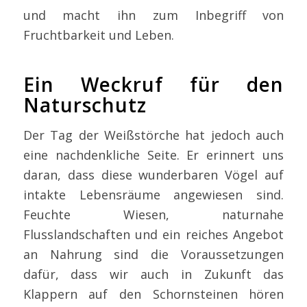
und macht ihn zum Inbegriff von
Fruchtbarkeit und Leben.
Ein Weckruf für den
Naturschutz
Der Tag der Weißstörche hat jedoch auch
eine nachdenkliche Seite. Er erinnert uns
daran, dass diese wunderbaren Vögel auf
intakte Lebensräume angewiesen sind.
Feuchte Wiesen, naturnahe
Flusslandschaften und ein reiches Angebot
an Nahrung sind die Voraussetzungen
dafür, dass wir auch in Zukunft das
Klappern auf den Schornsteinen hören