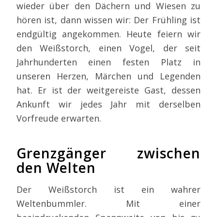
wieder über den Dächern und Wiesen zu
hören ist, dann wissen wir: Der Frühling ist
endgültig angekommen. Heute feiern wir
den Weißstorch, einen Vogel, der seit
Jahrhunderten einen festen Platz in
unseren Herzen, Märchen und Legenden
hat. Er ist der weitgereiste Gast, dessen
Ankunft wir jedes Jahr mit derselben
Vorfreude erwarten.
Grenzgänger zwischen
den Welten
Der Weißstorch ist ein wahrer
Weltenbummler. Mit einer