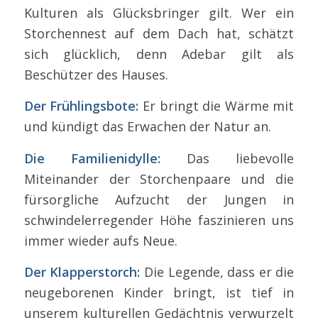
Kulturen als Glücksbringer gilt. Wer ein
Storchennest auf dem Dach hat, schätzt
sich glücklich, denn Adebar gilt als
Beschützer des Hauses.
Der Frühlingsbote:
Er bringt die Wärme mit
und kündigt das Erwachen der Natur an.
Die Familienidylle:
Das liebevolle
Miteinander der Storchenpaare und die
fürsorgliche Aufzucht der Jungen in
schwindelerregender Höhe faszinieren uns
immer wieder aufs Neue.
Der Klapperstorch:
Die Legende, dass er die
neugeborenen Kinder bringt, ist tief in
unserem kulturellen Gedächtnis verwurzelt