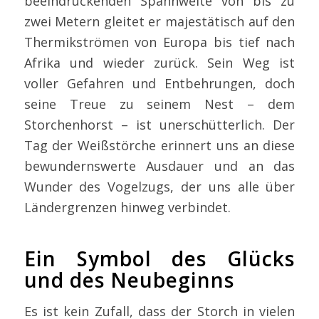
beeindruckenden Spannweite von bis zu
zwei Metern gleitet er majestätisch auf den
Thermikströmen von Europa bis tief nach
Afrika und wieder zurück. Sein Weg ist
voller Gefahren und Entbehrungen, doch
seine Treue zu seinem Nest – dem
Storchenhorst – ist unerschütterlich. Der
Tag der Weißstörche erinnert uns an diese
bewundernswerte Ausdauer und an das
Wunder des Vogelzugs, der uns alle über
Ländergrenzen hinweg verbindet.
Ein Symbol des Glücks
und des Neubeginns
Es ist kein Zufall, dass der Storch in vielen