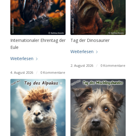
Internationaler Ehrentag der
Tag der Dinosaurier
Eule
Weiterlesen
Weiterlesen
2. August 2026
/
0 Kommentare
4. August 2026
/
0 Kommentare