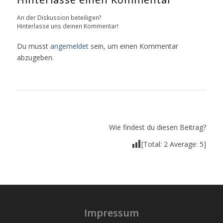
An der Diskussion beteiligen?
Hinterlasse uns deinen Kommentar!
Du musst
angemeldet
sein, um einen Kommentar
abzugeben.
Wie findest du diesen Beitrag?
[Total:
2
Average:
5
]
Impressum