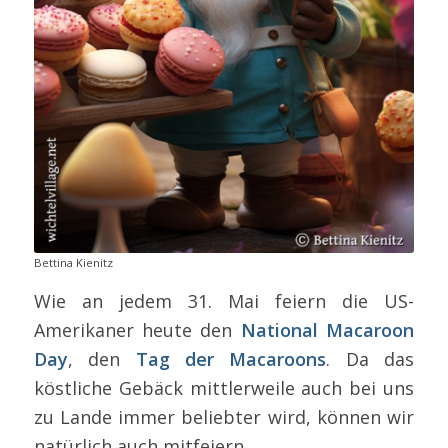
Bettina Kienitz
Wie an jedem 31. Mai feiern die US-
Amerikaner heute den
National Macaroon
Day
, den
Tag der Macaroons
. Da das
köstliche Gebäck mittlerweile auch bei uns
zu Lande immer beliebter wird, können wir
natürlich auch mitfeiern.