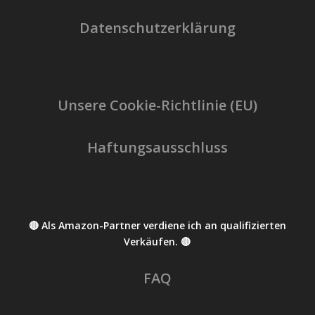
Datenschutzerklärung
Unsere Cookie-Richtlinie (EU)
Haftungsausschluss
🔴 Als Amazon-Partner verdiene ich an qualifizierten
Verkäufen. 🔴
FAQ