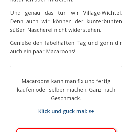
Und genau das tun wir Village-Wichtel.
Denn auch wir können der kunterbunten
süßen Nascherei nicht widerstehen.
Genieße den fabelhaften Tag und gönn dir
auch ein paar Macaroons!
Macaroons kann man fix und fertig
kaufen oder selber machen. Ganz nach
Geschmack.
Klick und guck mal: 👀