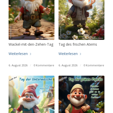
Wackel-mit-den-Zehen-Tag
Tag des frischen Atems
Weiterlesen
Weiterlesen
6. August 2026
/
0 Kommentare
6. August 2026
/
0 Kommentare