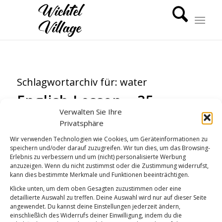
Schlagwortarchiv für:
water
English Lesson – 35
Verwalten Sie Ihre
ENGLISH LESSONS
Privatsphäre
Wir verwenden Technologien wie Cookies, um Geräteinformationen zu
speichern und/oder darauf zuzugreifen. Wir tun dies, um das Browsing-
Erlebnis zu verbessern und um (nicht) personalisierte Werbung
anzuzeigen. Wenn du nicht zustimmst oder die Zustimmung widerrufst,
kann dies bestimmte Merkmale und Funktionen beeinträchtigen.
Klicke unten, um dem oben Gesagten zuzustimmen oder eine
detaillierte Auswahl zu treffen. Deine Auswahl wird nur auf dieser Seite
angewendet. Du kannst deine Einstellungen jederzeit ändern,
einschließlich des Widerrufs deiner Einwilligung, indem du die