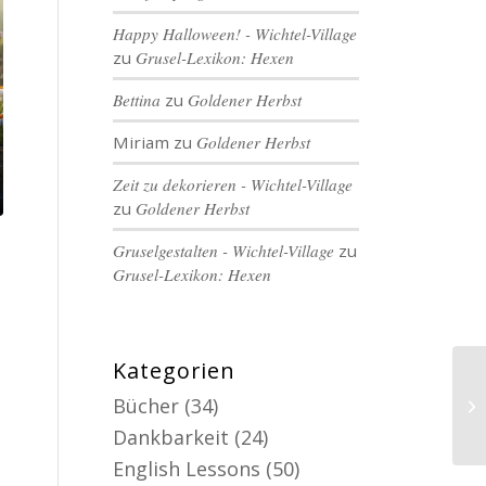
Happy Halloween! - Wichtel-Village
zu
Grusel-Lexikon: Hexen
Bettina
zu
Goldener Herbst
Miriam
zu
Goldener Herbst
Zeit zu dekorieren - Wichtel-Village
zu
Goldener Herbst
Gruselgestalten - Wichtel-Village
zu
Grusel-Lexikon: Hexen
Kategorien
Bücher
(34)
Dankbarkeit
(24)
English Lessons
(50)