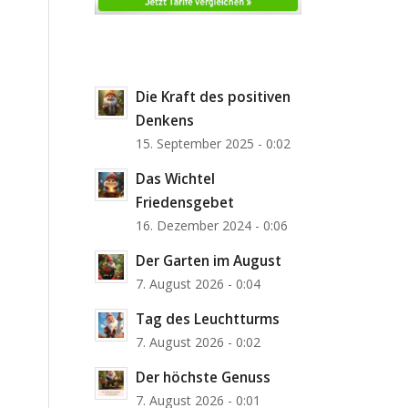
Die Kraft des positiven
Denkens
15. September 2025 - 0:02
Das Wichtel
Friedensgebet
16. Dezember 2024 - 0:06
Der Garten im August
7. August 2026 - 0:04
Tag des Leuchtturms
7. August 2026 - 0:02
Der höchste Genuss
7. August 2026 - 0:01