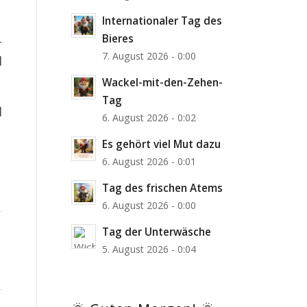
Internationaler Tag des
Bieres
-
7. August 2026 - 0:00
d
Wackel-mit-den-Zehen-
Tag
d
6. August 2026 - 0:02
Es gehört viel Mut dazu
6. August 2026 - 0:01
Tag des frischen Atems
6. August 2026 - 0:00
Tag der Unterwäsche
5. August 2026 - 0:04