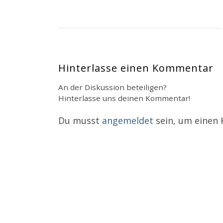
Hinterlasse einen Kommentar
An der Diskussion beteiligen?
Hinterlasse uns deinen Kommentar!
Du musst
angemeldet
sein, um einen