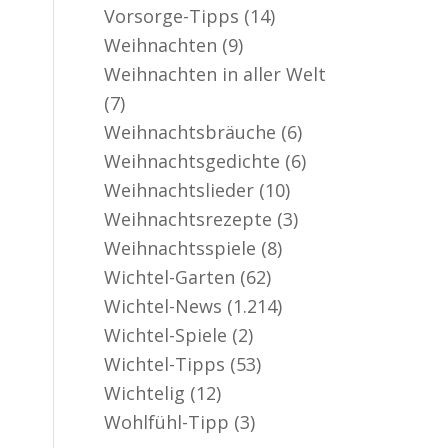
Vorsorge-Tipps
(14)
Weihnachten
(9)
Weihnachten in aller Welt
(7)
Weihnachtsbräuche
(6)
Weihnachtsgedichte
(6)
Weihnachtslieder
(10)
Weihnachtsrezepte
(3)
Weihnachtsspiele
(8)
Wichtel-Garten
(62)
Wichtel-News
(1.214)
Wichtel-Spiele
(2)
Wichtel-Tipps
(53)
Wichtelig
(12)
Wohlfühl-Tipp
(3)