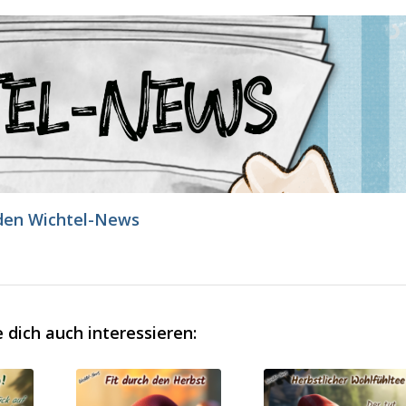
den Wichtel-News
 dich auch interessieren: