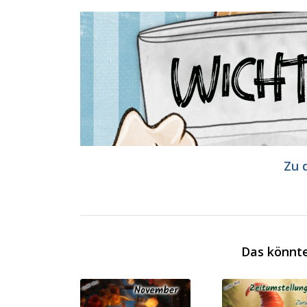
Zu 
Das könnte