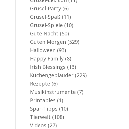
Grusel-Party
(6)
Grusel-Spaß
(11)
Grusel-Spiele
(10)
Gute Nacht
(50)
Guten Morgen
(529)
Halloween
(93)
Happy Family
(8)
Irish Blessings
(13)
Küchengeplauder
(229)
Rezepte
(6)
Musikinstrumente
(7)
Printables
(1)
Spar-Tipps
(10)
Tierwelt
(108)
Videos
(27)