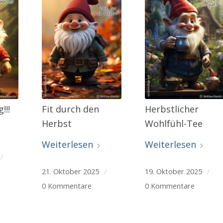
!!!
Fit durch den
Herbstlicher
Herbst
Wohlfühl-Tee
Weiterlesen
Weiterlesen
/
21. Oktober 2025
/
19. Oktober 2025
/
0 Kommentare
0 Kommentare