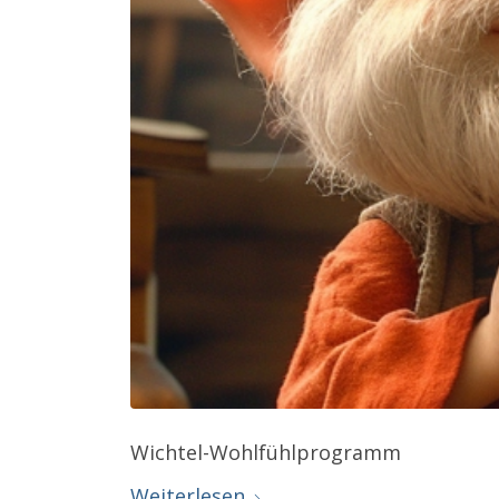
Wichtel-Wohlfühlprogramm
Weiterlesen