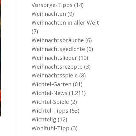
Vorsorge-Tipps
(14)
Weihnachten
(9)
Weihnachten in aller Welt
(7)
Weihnachtsbräuche
(6)
Weihnachtsgedichte
(6)
Weihnachtslieder
(10)
Weihnachtsrezepte
(3)
Weihnachtsspiele
(8)
Wichtel-Garten
(61)
Wichtel-News
(1.211)
Wichtel-Spiele
(2)
Wichtel-Tipps
(53)
Wichtelig
(12)
Wohlfühl-Tipp
(3)