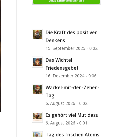
Die Kraft des positiven
Denkens
15. September 2025 - 0:02
Das Wichtel
Friedensgebet
16. Dezember 2024 - 0:06
Wackel-mit-den-Zehen-
Tag
6. August 2026 - 0:02
Es gehört viel Mut dazu
6. August 2026 - 0:01
Tag des frischen Atems