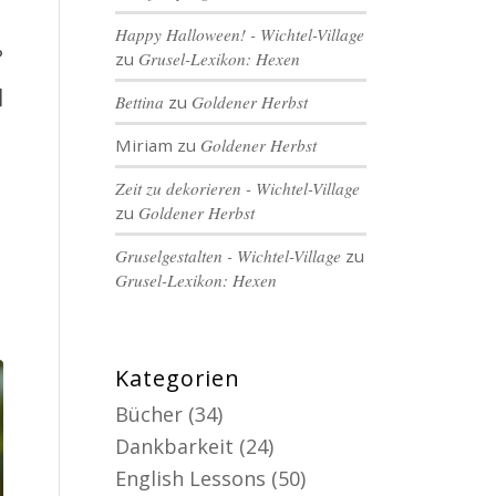
Happy Halloween! - Wichtel-Village
?
zu
Grusel-Lexikon: Hexen
]
Bettina
zu
Goldener Herbst
Miriam
zu
Goldener Herbst
Zeit zu dekorieren - Wichtel-Village
zu
Goldener Herbst
Gruselgestalten - Wichtel-Village
zu
Grusel-Lexikon: Hexen
Kategorien
Bücher
(34)
Dankbarkeit
(24)
English Lessons
(50)