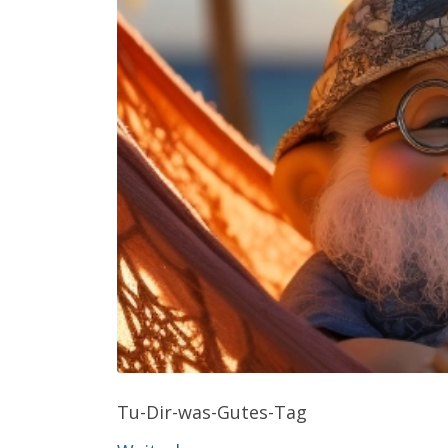
Tu-Dir-was-Gutes-Tag