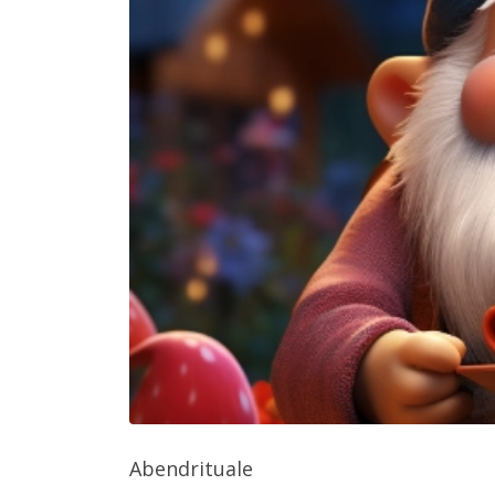
Abendrituale