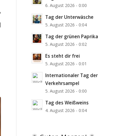
6. August 2026 - 0:00
?
Tag der Unterwäsche
]
5. August 2026 - 0:04
Tag der grünen Paprika
5. August 2026 - 0:02
Es steht dir frei
5. August 2026 - 0:01
Internationaler Tag der
Verkehrsampel
5. August 2026 - 0:00
Tag des Weißweins
4. August 2026 - 0:04