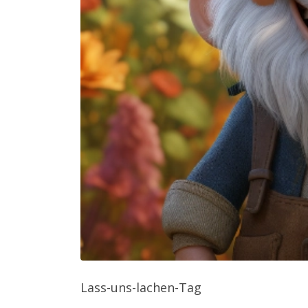
Lass-uns-lachen-Tag