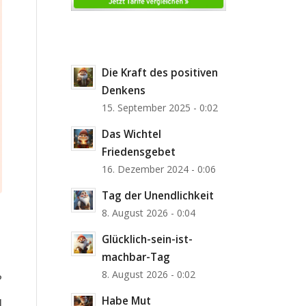
Die Kraft des positiven
Denkens
15. September 2025 - 0:02
Das Wichtel
Friedensgebet
16. Dezember 2024 - 0:06
Tag der Unendlichkeit
8. August 2026 - 0:04
Glücklich-sein-ist-
machbar-Tag
8. August 2026 - 0:02
?
Habe Mut
]