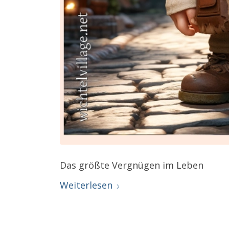
Das größte Vergnügen im Leben
Weiterlesen