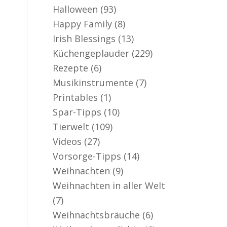
Halloween
(93)
Happy Family
(8)
Irish Blessings
(13)
Küchengeplauder
(229)
Rezepte
(6)
Musikinstrumente
(7)
Printables
(1)
Spar-Tipps
(10)
Tierwelt
(109)
Videos
(27)
Vorsorge-Tipps
(14)
Weihnachten
(9)
Weihnachten in aller Welt
(7)
Weihnachtsbräuche
(6)