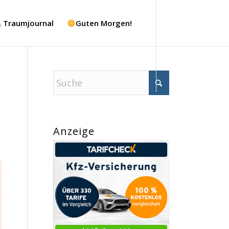
Traumjournal
Guten Morgen!
Anzeige