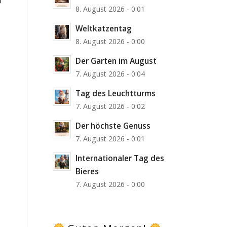
8. August 2026 - 0:01
Weltkatzentag
8. August 2026 - 0:00
Der Garten im August
7. August 2026 - 0:04
Tag des Leuchtturms
7. August 2026 - 0:02
Der höchste Genuss
7. August 2026 - 0:01
Internationaler Tag des
Bieres
7. August 2026 - 0:00