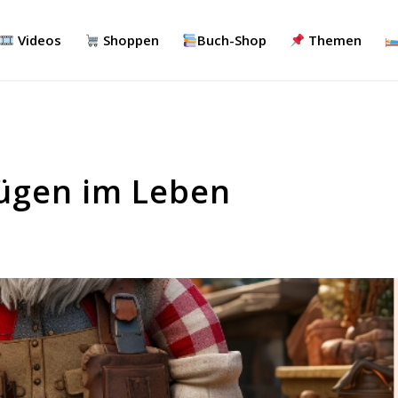
Videos
Shoppen
Buch-Shop
Themen
ügen im Leben