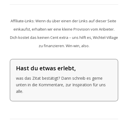
Affiliate-Links: Wenn du über einen der Links auf dieser Seite
einkaufst, erhalten wir eine kleine Provision vom Anbieter.
Dich kostet das keinen Cent extra – uns hilft es, Wichtel-Village
zu finanzieren. Win-win, also.
Hast du etwas erlebt,
was das Zitat bestätigt? Dann schreib es gerne
unten in die Kommentare, zur Inspiration für uns
alle.