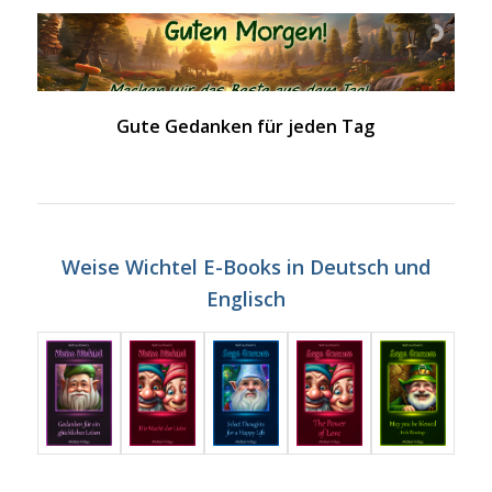
Gute Gedanken für jeden Tag
Weise Wichtel E-Books in Deutsch und
Englisch