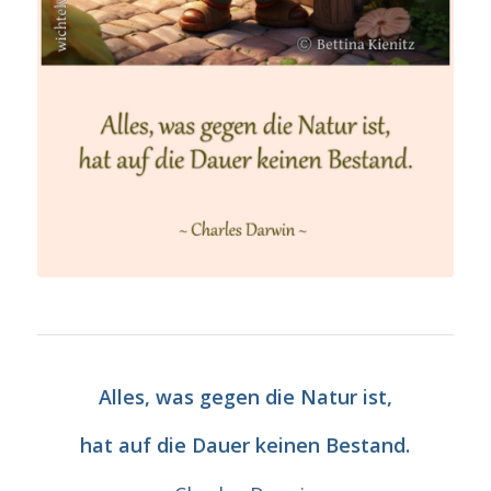
Alles, was gegen die Natur ist,
hat auf die Dauer keinen Bestand.