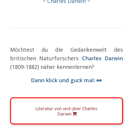
~
Charles Darwin
~
Möchtest du die Gedankenwelt des
britischen Naturforschers
Charles Darwin
(1809-1882) näher kennenlernen?
Dann klick und guck mal: 👀
Literatur von und über Charles
Darwin