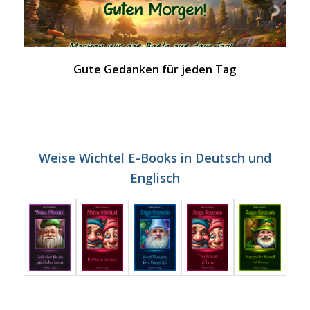
Gute Gedanken für jeden Tag
Weise Wichtel E-Books in Deutsch und
Englisch