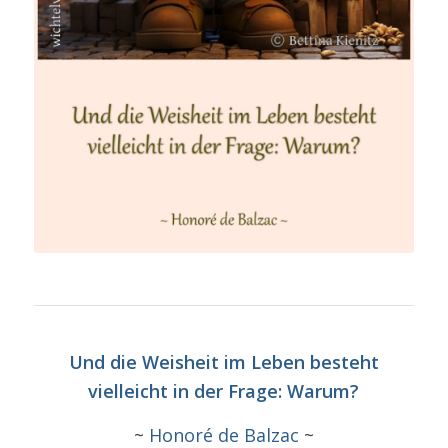
Und die Weisheit im Leben besteht
vielleicht in der Frage: Warum?
~
Honoré de Balzac
~