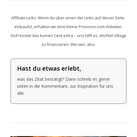
Affiliate-Links: Wenn du über einen der Links auf dieser Seite
einkaufst, erhalten wir eine kleine Provision vom Anbieter.
Dich kostet das keinen Cent extra – uns hilft es, Wichtel-Village
zu finanzieren. Win-win, also.
Hast du etwas erlebt,
was das Zitat bestätigt? Dann schreib es gerne
unten in die Kommentare, zur Inspiration für uns
alle.