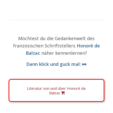
Möchtest du die Gedankenwelt des
französischen Schriftstellers
Honoré de
Balzac
näher kennenlernen?
Dann klick und guck mal: 👀
Literatur von und über Honoré de
Balzac