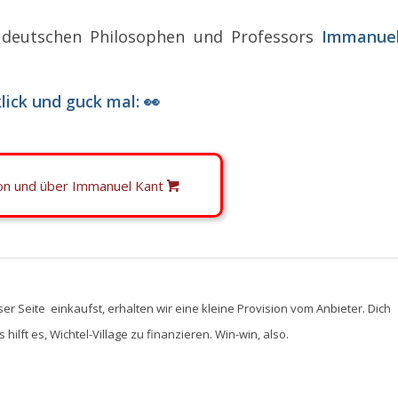
 deutschen Philosophen und Professors
Immanue
lick und guck mal: 👀
von und über Immanuel Kant
ser Seite einkaufst, erhalten wir eine kleine Provision vom Anbieter. Dich
hilft es, Wichtel-Village zu finanzieren. Win-win, also.