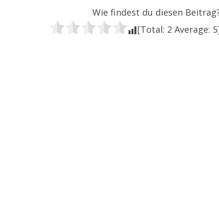
Wie findest du diesen Beitrag
[Total:
2
Average:
5