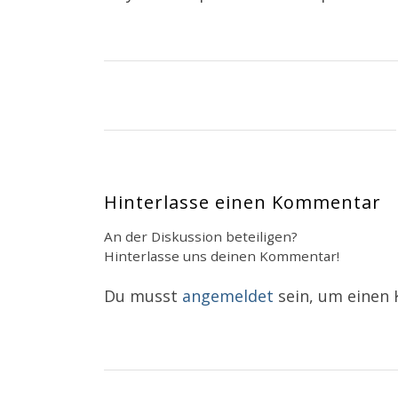
Hinterlasse einen Kommentar
An der Diskussion beteiligen?
Hinterlasse uns deinen Kommentar!
Du musst
angemeldet
sein, um einen