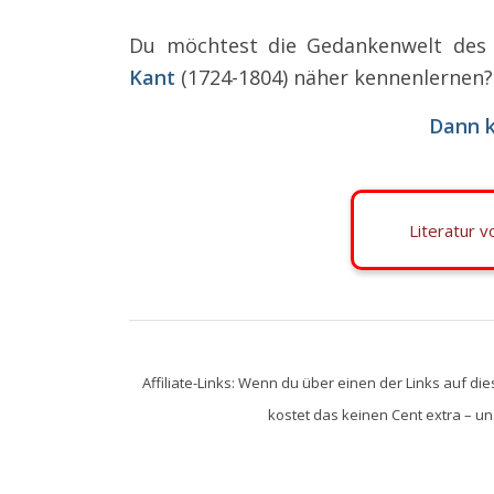
Du möchtest die Gedankenwelt des
Kant
(1724-1804) näher kennenlernen?
Dann k
Literatur 
Affiliate-Links: Wenn du über einen der Links auf die
kostet das keinen Cent extra – uns 