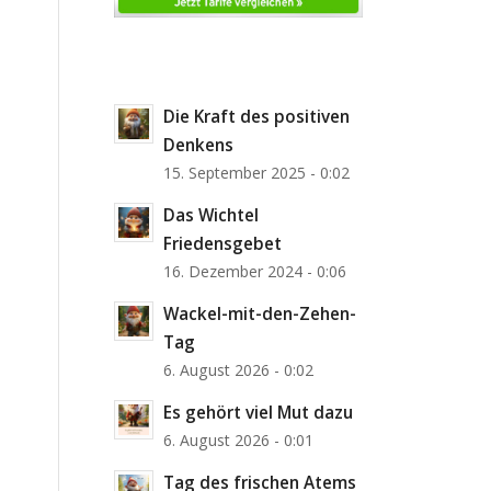
Die Kraft des positiven
Denkens
15. September 2025 - 0:02
Das Wichtel
Friedensgebet
16. Dezember 2024 - 0:06
Wackel-mit-den-Zehen-
Tag
6. August 2026 - 0:02
Es gehört viel Mut dazu
6. August 2026 - 0:01
Tag des frischen Atems