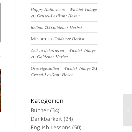
Happy Halloween! - Wichtel-Village
zu
Grusel-Lexikon: Hexen
Bettina
zu
Goldener Herbst
Miriam
zu
Goldener Herbst
Zeit zu dekorieren - Wichtel-Village
zu
Goldener Herbst
Gruselgestalten - Wichtel-Village
zu
Grusel-Lexikon: Hexen
Kategorien
Bücher
(34)
Dankbarkeit
(24)
English Lessons
(50)