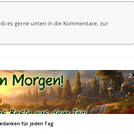
eib es gerne unten in die Kommentare, zur
edanken für jeden Tag