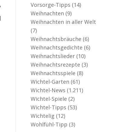
Vorsorge-Tipps
(14)
?
Weihnachten
(9)
]
Weihnachten in aller Welt
(7)
Weihnachtsbräuche
(6)
Weihnachtsgedichte
(6)
Weihnachtslieder
(10)
Weihnachtsrezepte
(3)
Weihnachtsspiele
(8)
Wichtel-Garten
(61)
Wichtel-News
(1.211)
Wichtel-Spiele
(2)
Wichtel-Tipps
(53)
Wichtelig
(12)
Wohlfühl-Tipp
(3)