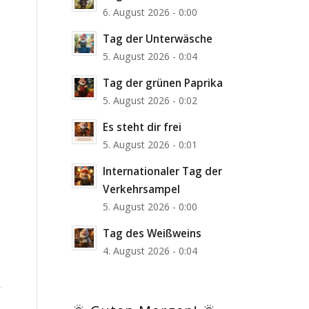
6. August 2026 - 0:00
Tag der Unterwäsche
5. August 2026 - 0:04
Tag der grünen Paprika
5. August 2026 - 0:02
Es steht dir frei
5. August 2026 - 0:01
Internationaler Tag der
Verkehrsampel
5. August 2026 - 0:00
Tag des Weißweins
4. August 2026 - 0:04