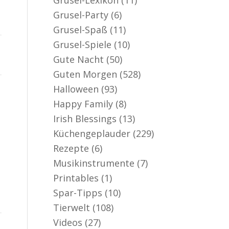
Grusel-Party
(6)
Grusel-Spaß
(11)
Grusel-Spiele
(10)
Gute Nacht
(50)
Guten Morgen
(528)
Halloween
(93)
Happy Family
(8)
Irish Blessings
(13)
Küchengeplauder
(229)
Rezepte
(6)
Musikinstrumente
(7)
Printables
(1)
Spar-Tipps
(10)
Tierwelt
(108)
Videos
(27)