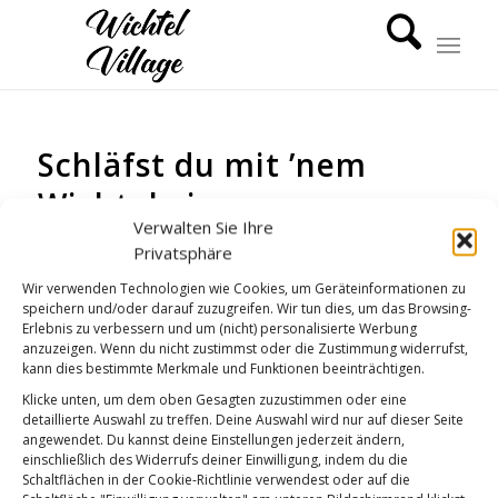
Schläfst du mit ’nem
Wichtel ein
Verwalten Sie Ihre
GUTE NACHT
Privatsphäre
Wir verwenden Technologien wie Cookies, um Geräteinformationen zu
speichern und/oder darauf zuzugreifen. Wir tun dies, um das Browsing-
Erlebnis zu verbessern und um (nicht) personalisierte Werbung
anzuzeigen. Wenn du nicht zustimmst oder die Zustimmung widerrufst,
kann dies bestimmte Merkmale und Funktionen beeinträchtigen.
Klicke unten, um dem oben Gesagten zuzustimmen oder eine
detaillierte Auswahl zu treffen. Deine Auswahl wird nur auf dieser Seite
angewendet. Du kannst deine Einstellungen jederzeit ändern,
einschließlich des Widerrufs deiner Einwilligung, indem du die
Schaltflächen in der Cookie-Richtlinie verwendest oder auf die