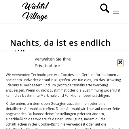
Nachts, da ist es endlich
still
Verwalten Sie Ihre
GUTE NACHT
Privatsphäre
Wir verwenden Technologien wie Cookies, um Geräteinformationen zu
speichern und/oder darauf zuzugreifen. Wir tun dies, um das Browsing-
Erlebnis zu verbessern und um (nicht) personalisierte Werbung
anzuzeigen. Wenn du nicht zustimmst oder die Zustimmung widerrufst,
kann dies bestimmte Merkmale und Funktionen beeinträchtigen.
Klicke unten, um dem oben Gesagten zuzustimmen oder eine
detaillierte Auswahl zu treffen. Deine Auswahl wird nur auf dieser Seite
angewendet. Du kannst deine Einstellungen jederzeit ändern,
einschließlich des Widerrufs deiner Einwilligung, indem du die
Schaltflächen in der Cookie-Richtlinie verwendest oder auf die