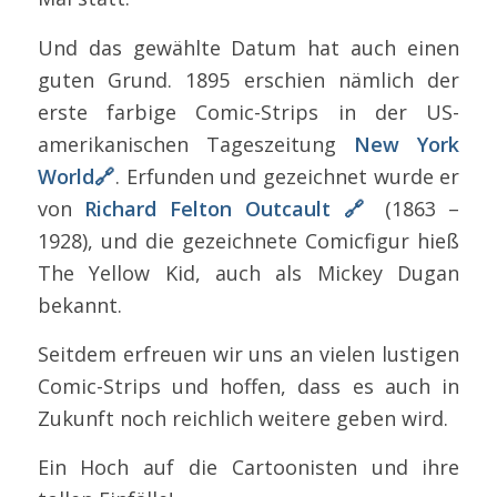
Und das gewählte Datum hat auch einen
guten Grund. 1895 erschien nämlich der
erste farbige Comic-Strips in der US-
amerikanischen Tageszeitung
New York
World🔗
. Erfunden und gezeichnet wurde er
von
Richard Felton Outcault 🔗
(1863 –
1928), und die gezeichnete Comicfigur hieß
The Yellow Kid, auch als Mickey Dugan
bekannt.
Seitdem erfreuen wir uns an vielen lustigen
Comic-Strips und hoffen, dass es auch in
Zukunft noch reichlich weitere geben wird.
Ein Hoch auf die Cartoonisten und ihre