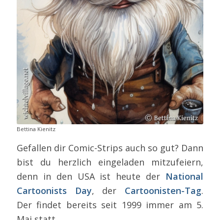
Bettina Kienitz
Gefallen dir Comic-Strips auch so gut? Dann
bist du herzlich eingeladen mitzufeiern,
denn in den USA ist heute der
National
Cartoonists Day
, der
Cartoonisten-Tag
.
Der findet bereits seit 1999 immer am 5.
Mai statt.