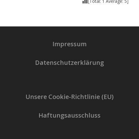
[Total:
1
Average:
5
]
Impressum
Datenschutzerklärung
Unsere Cookie-Richtlinie (EU)
Haftungsausschluss