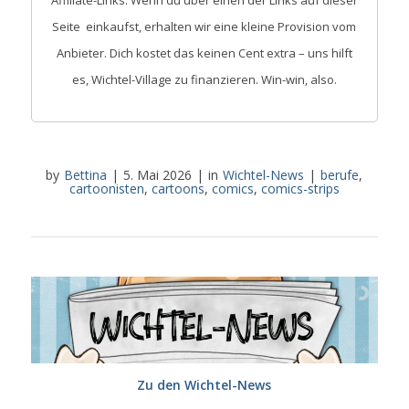
Seite einkaufst, erhalten wir eine kleine Provision vom
Anbieter. Dich kostet das keinen Cent extra – uns hilft
es, Wichtel-Village zu finanzieren. Win-win, also.
by
Bettina
|
5. Mai 2026
|
in
Wichtel-News
|
berufe
,
cartoonisten
,
cartoons
,
comics
,
comics-strips
Zu den Wichtel-News