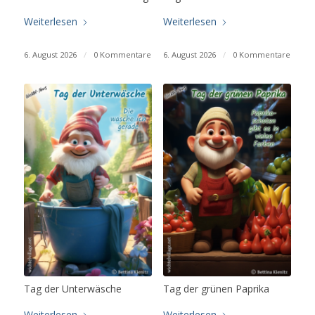
Weiterlesen
Weiterlesen
6. August 2026
/
0 Kommentare
6. August 2026
/
0 Kommentare
Tag der Unterwäsche
Tag der grünen Paprika
Weiterlesen
Weiterlesen