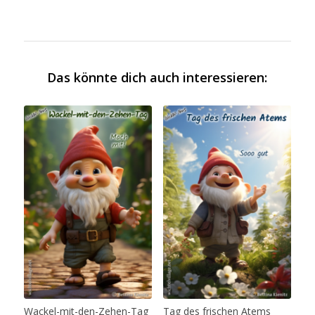
Das könnte dich auch interessieren:
Wackel-mit-den-Zehen-Tag
Tag des frischen Atems