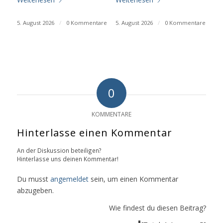
5. August 2026
/
0 Kommentare
5. August 2026
/
0 Kommentare
0
KOMMENTARE
Hinterlasse einen Kommentar
An der Diskussion beteiligen?
Hinterlasse uns deinen Kommentar!
Du musst
angemeldet
sein, um einen Kommentar
abzugeben.
Wie findest du diesen Beitrag?