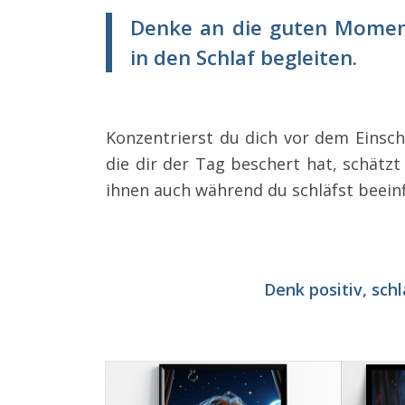
Denke an die guten Moment
in den Schlaf begleiten.
Konzentrierst du dich vor dem Einsch
die dir der Tag beschert hat, schätzt
ihnen auch während du schläfst beeinf
Denk positiv, sc