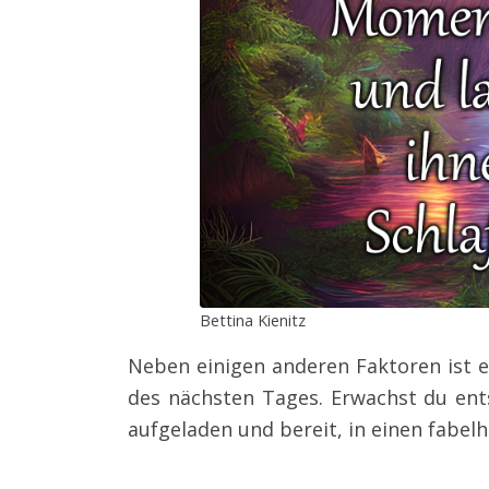
Bettina Kienitz
Neben einigen anderen Faktoren ist e
des nächsten Tages. Erwachst du ent
aufgeladen und bereit, in einen fabelh