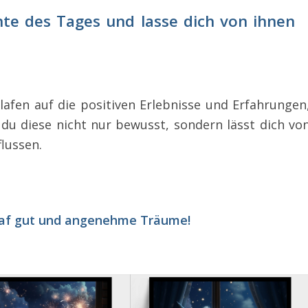
e des Tages und lasse dich von ihnen
lafen auf die positiven Erlebnisse und Erfahrungen
 du diese nicht nur bewusst, sondern lässt dich vo
lussen.
hlaf gut und angenehme Träume!