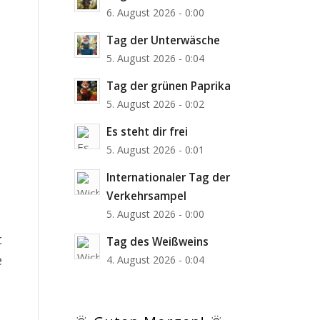
6. August 2026 - 0:00
Tag der Unterwäsche
5. August 2026 - 0:04
Tag der grünen Paprika
5. August 2026 - 0:02
Es steht dir frei
5. August 2026 - 0:01
Internationaler Tag der
Verkehrsampel
5. August 2026 - 0:00
t
Tag des Weißweins
e
4. August 2026 - 0:04