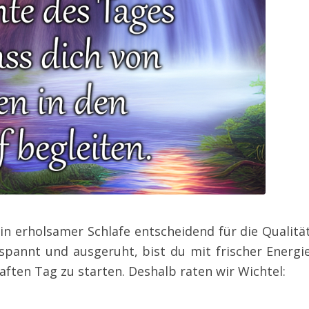
in erholsamer Schlafe entscheidend für die Qualitä
spannt und ausgeruht, bist du mit frischer Energi
aften Tag zu starten. Deshalb raten wir Wichtel: