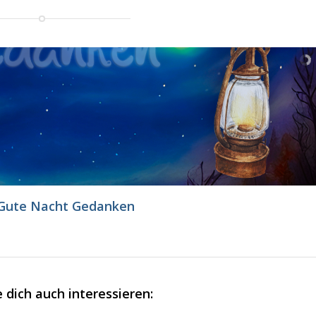
 Gute Nacht Gedanken
 dich auch interessieren: