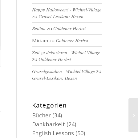
Happy Halloween! - Wichtel-Village
zu
Grusel-Lexikon: Hexen
Bettina
zu
Goldener Herbst
Miriam
zu
Goldener Herbst
Zeit zu dekorieren - Wichtel-Village
zu
Goldener Herbst
Gruselgestalten - Wichtel-Village
zu
Grusel-Lexikon: Hexen
Kategorien
Bücher
(34)
Dankbarkeit
(24)
English Lessons
(50)