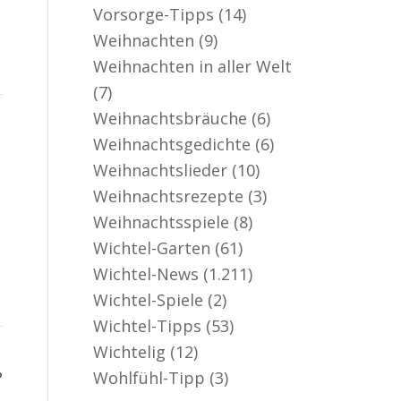
Vorsorge-Tipps
(14)
Weihnachten
(9)
Weihnachten in aller Welt
(7)
Weihnachtsbräuche
(6)
Weihnachtsgedichte
(6)
Weihnachtslieder
(10)
Weihnachtsrezepte
(3)
Weihnachtsspiele
(8)
Wichtel-Garten
(61)
Wichtel-News
(1.211)
Wichtel-Spiele
(2)
Wichtel-Tipps
(53)
Wichtelig
(12)
Wohlfühl-Tipp
(3)
?