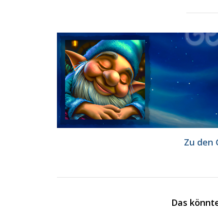
Zu den
Das könnte