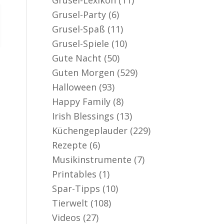
Grusel-Party
(6)
Grusel-Spaß
(11)
Grusel-Spiele
(10)
Gute Nacht
(50)
Guten Morgen
(529)
Halloween
(93)
Happy Family
(8)
Irish Blessings
(13)
Küchengeplauder
(229)
Rezepte
(6)
Musikinstrumente
(7)
Printables
(1)
Spar-Tipps
(10)
Tierwelt
(108)
Videos
(27)