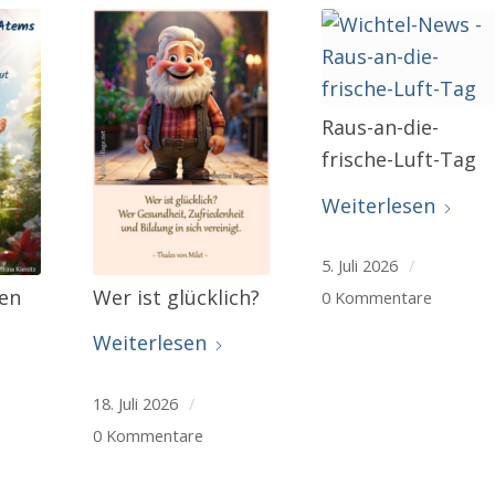
Raus-an-die-
frische-Luft-Tag
Weiterlesen
5. Juli 2026
/
hen
Wer ist glücklich?
0 Kommentare
Weiterlesen
18. Juli 2026
/
0 Kommentare