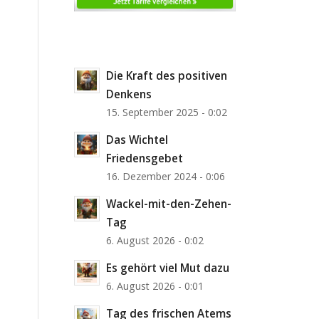
Die Kraft des positiven
Denkens
15. September 2025 - 0:02
Das Wichtel
Friedensgebet
16. Dezember 2024 - 0:06
Wackel-mit-den-Zehen-
Tag
6. August 2026 - 0:02
Es gehört viel Mut dazu
6. August 2026 - 0:01
Tag des frischen Atems