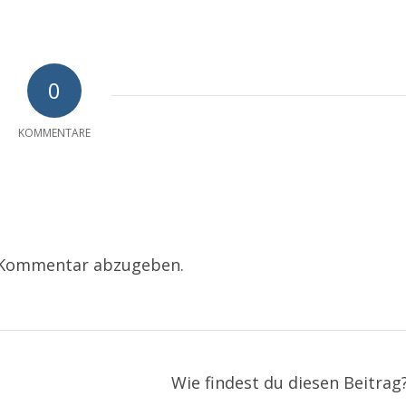
0
KOMMENTARE
 Kommentar abzugeben.
Wie findest du diesen Beitrag