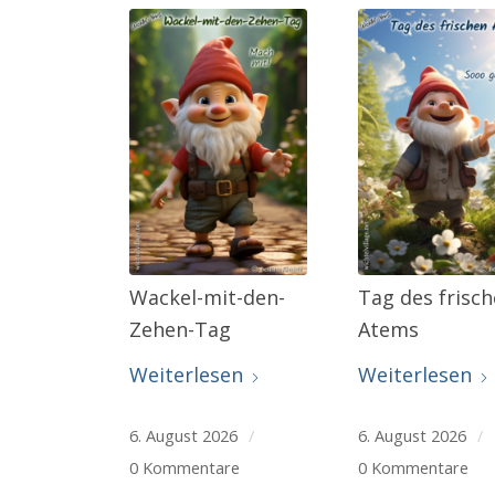
Wackel-mit-den-
Tag des frisc
Zehen-Tag
Atems
Weiterlesen
Weiterlesen
6. August 2026
/
6. August 2026
/
0 Kommentare
0 Kommentare