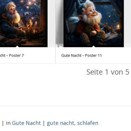
ht – Poster 7
Gute Nacht – Poster 11
Seite 1 von 5
|
in
Gute Nacht
|
gute nacht
,
schlafen