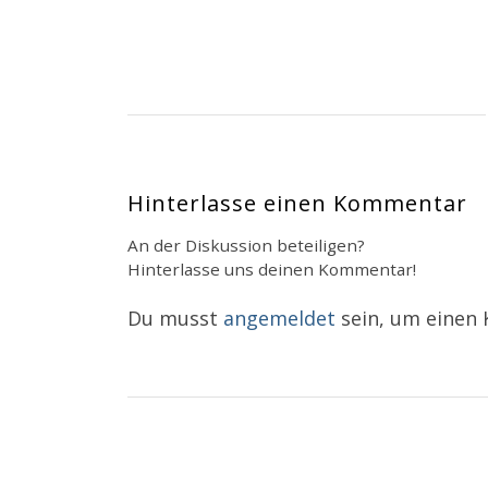
Hinterlasse einen Kommentar
An der Diskussion beteiligen?
Hinterlasse uns deinen Kommentar!
Du musst
angemeldet
sein, um einen