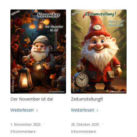
Der November ist da!
Zeitumstellung!!!
Weiterlesen
Weiterlesen
1. November 2025
/
26. Oktober 2025
/
0 Kommentare
0 Kommentare