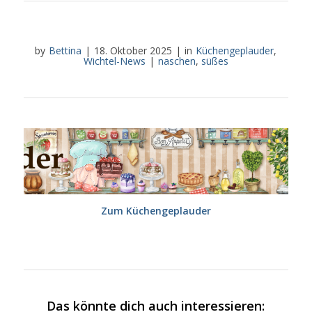
by
Bettina
|
18. Oktober 2025
|
in
Küchengeplauder
,
Wichtel-News
|
naschen
,
süßes
Zum Küchengeplauder
Das könnte dich auch interessieren: