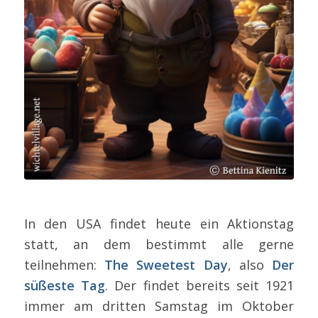
In den USA findet heute ein Aktionstag
statt, an dem bestimmt alle gerne
teilnehmen:
The Sweetest Day
, also
Der
süßeste Tag
. Der findet bereits seit 1921
immer am dritten Samstag im Oktober