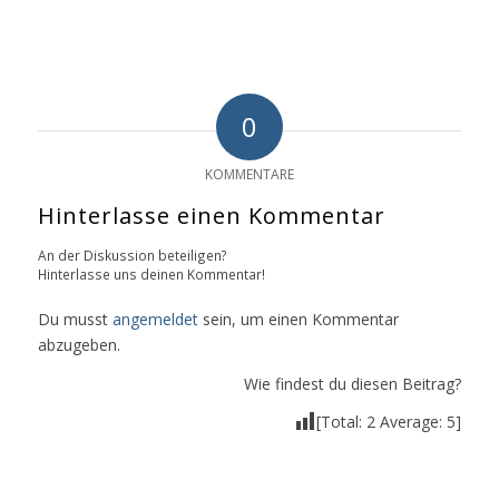
0
KOMMENTARE
Hinterlasse einen Kommentar
An der Diskussion beteiligen?
Hinterlasse uns deinen Kommentar!
Du musst
angemeldet
sein, um einen Kommentar
abzugeben.
Wie findest du diesen Beitrag?
[Total:
2
Average:
5
]