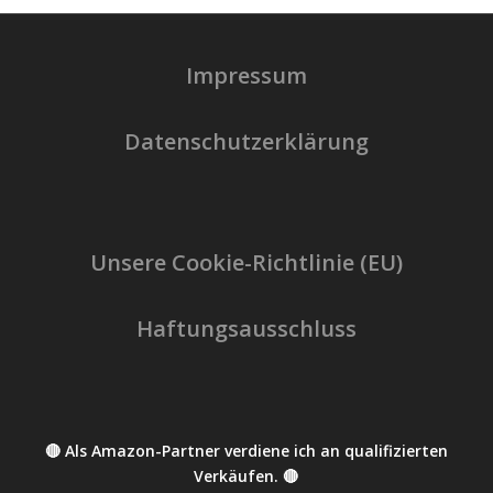
Impressum
Datenschutzerklärung
Unsere Cookie-Richtlinie (EU)
Haftungsausschluss
🔴 Als Amazon-Partner verdiene ich an qualifizierten
Verkäufen. 🔴