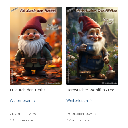
Fit durch den Herbst
Herbstlicher Wohlfühl-Tee
Weiterlesen
Weiterlesen
21. Oktober 2025
/
19. Oktober 2025
/
0 Kommentare
0 Kommentare