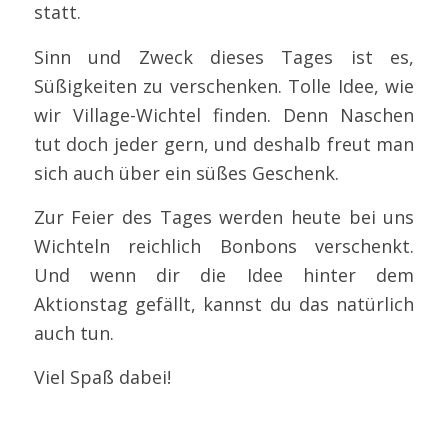
statt.
Sinn und Zweck dieses Tages ist es,
Süßigkeiten zu verschenken. Tolle Idee, wie
wir Village-Wichtel finden. Denn Naschen
tut doch jeder gern, und deshalb freut man
sich auch über ein süßes Geschenk.
Zur Feier des Tages werden heute bei uns
Wichteln reichlich Bonbons verschenkt.
Und wenn dir die Idee hinter dem
Aktionstag gefällt, kannst du das natürlich
auch tun.
Viel Spaß dabei!