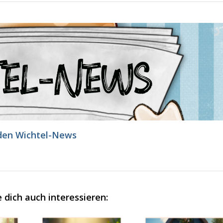
den Wichtel-News
 dich auch interessieren: