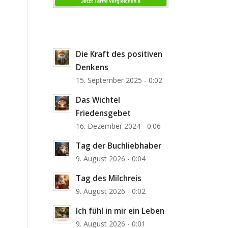
Die Kraft des positiven
Denkens
15. September 2025 - 0:02
Das Wichtel
Friedensgebet
16. Dezember 2024 - 0:06
Tag der Buchliebhaber
9. August 2026 - 0:04
Tag des Milchreis
9. August 2026 - 0:02
Ich fühl in mir ein Leben
9. August 2026 - 0:01