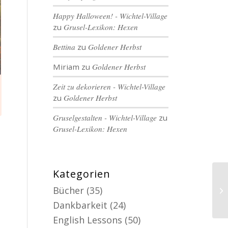
Happy Halloween! - Wichtel-Village
zu
Grusel-Lexikon: Hexen
Bettina
zu
Goldener Herbst
Miriam
zu
Goldener Herbst
Zeit zu dekorieren - Wichtel-Village
zu
Goldener Herbst
Gruselgestalten - Wichtel-Village
zu
Grusel-Lexikon: Hexen
Kategorien
Bücher
(35)
Dankbarkeit
(24)
English Lessons
(50)