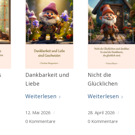
s
Dankbarkeit und
Nicht die
Liebe
Glücklichen
Weiterlesen
Weiterlesen
12. Mai 2026
/
28. April 2026
/
0 Kommentare
0 Kommentare