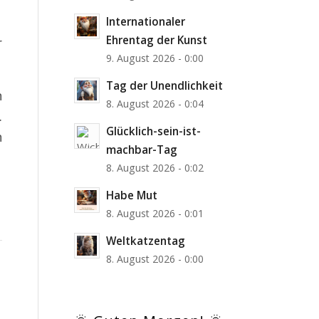
Internationaler
Ehrentag der Kunst
r
9. August 2026 - 0:00
Tag der Unendlichkeit
n
8. August 2026 - 0:04
.
Glücklich-sein-ist-
n
machbar-Tag
8. August 2026 - 0:02
Habe Mut
8. August 2026 - 0:01
Weltkatzentag
8. August 2026 - 0:00