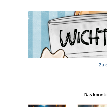
Zu 
Das könnte