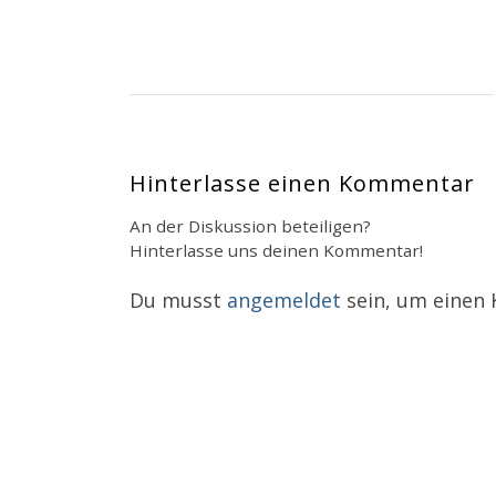
Hinterlasse einen Kommentar
An der Diskussion beteiligen?
Hinterlasse uns deinen Kommentar!
Du musst
angemeldet
sein, um einen