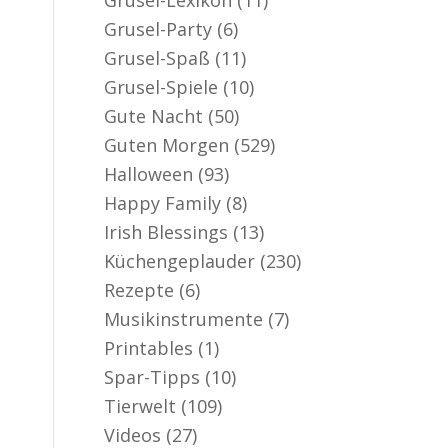
Grusel-Party
(6)
Grusel-Spaß
(11)
Grusel-Spiele
(10)
Gute Nacht
(50)
Guten Morgen
(529)
Halloween
(93)
Happy Family
(8)
Irish Blessings
(13)
Küchengeplauder
(230)
Rezepte
(6)
Musikinstrumente
(7)
Printables
(1)
Spar-Tipps
(10)
Tierwelt
(109)
Videos
(27)