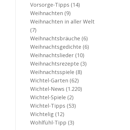
Vorsorge-Tipps
(14)
Weihnachten
(9)
Weihnachten in aller Welt
(7)
Weihnachtsbräuche
(6)
Weihnachtsgedichte
(6)
Weihnachtslieder
(10)
Weihnachtsrezepte
(3)
Weihnachtsspiele
(8)
Wichtel-Garten
(62)
Wichtel-News
(1.220)
Wichtel-Spiele
(2)
Wichtel-Tipps
(53)
Wichtelig
(12)
Wohlfühl-Tipp
(3)