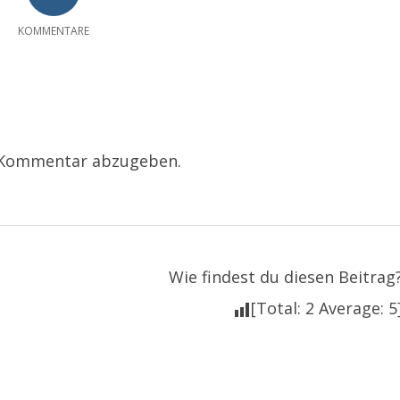
KOMMENTARE
 Kommentar abzugeben.
Wie findest du diesen Beitrag
[Total:
2
Average:
5