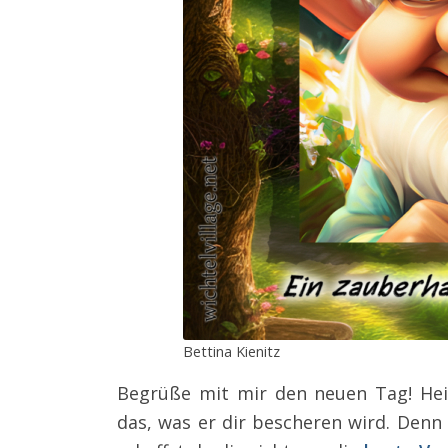
Bettina Kienitz
Begrüße mit mir den neuen Tag! Hei
das, was er dir bescheren wird. Denn