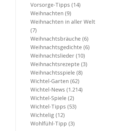
Vorsorge-Tipps
(14)
Weihnachten
(9)
Weihnachten in aller Welt
(7)
Weihnachtsbräuche
(6)
Weihnachtsgedichte
(6)
Weihnachtslieder
(10)
Weihnachtsrezepte
(3)
Weihnachtsspiele
(8)
Wichtel-Garten
(62)
Wichtel-News
(1.214)
Wichtel-Spiele
(2)
Wichtel-Tipps
(53)
Wichtelig
(12)
Wohlfühl-Tipp
(3)