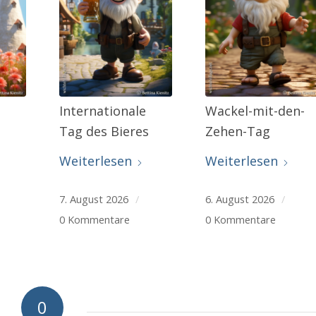
Internationale
Wackel-mit-den-
Tag des Bieres
Zehen-Tag
Weiterlesen
Weiterlesen
7. August 2026
/
6. August 2026
/
0 Kommentare
0 Kommentare
0