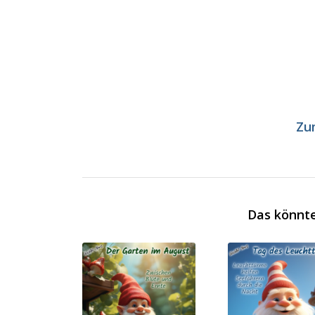
Zu
Das könnte