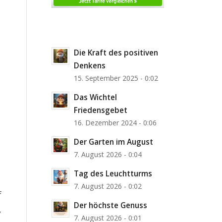
Die Kraft des positiven
Denkens
15. September 2025 - 0:02
Das Wichtel
Friedensgebet
16. Dezember 2024 - 0:06
Der Garten im August
7. August 2026 - 0:04
Tag des Leuchtturms
7. August 2026 - 0:02
f
Der höchste Genuss
,
7. August 2026 - 0:01