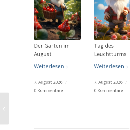
Der Garten im
Tag des
August
Leuchtturms
Weiterlesen
Weiterlesen
7. August 2026
/
7. August 2026
/
0 Kommentare
0 Kommentare
Ein schöner Garten