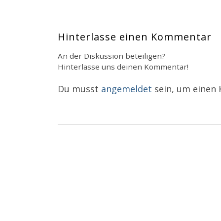
Hinterlasse einen Kommentar
An der Diskussion beteiligen?
Hinterlasse uns deinen Kommentar!
Du musst
angemeldet
sein, um einen