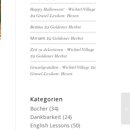
Happy Halloween! - Wichtel-Village
zu
Grusel-Lexikon: Hexen
Bettina
zu
Goldener Herbst
Miriam
zu
Goldener Herbst
Zeit zu dekorieren - Wichtel-Village
zu
Goldener Herbst
Gruselgestalten - Wichtel-Village
zu
Grusel-Lexikon: Hexen
Kategorien
Bücher
(34)
Dankbarkeit
(24)
English Lessons
(50)