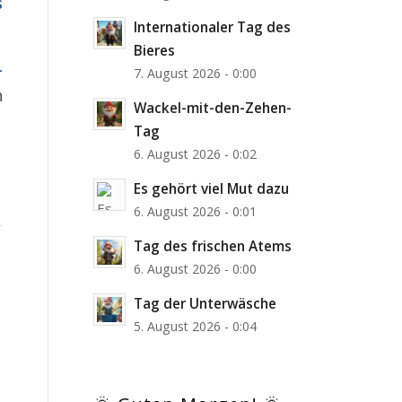
s
Internationaler Tag des
Bieres
-
7. August 2026 - 0:00
n
Wackel-mit-den-Zehen-
Tag
6. August 2026 - 0:02
Es gehört viel Mut dazu
6. August 2026 - 0:01
Tag des frischen Atems
6. August 2026 - 0:00
Tag der Unterwäsche
5. August 2026 - 0:04