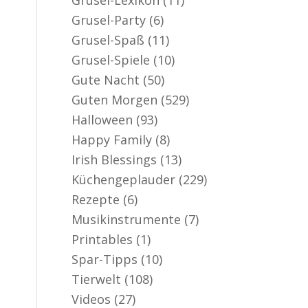
Grusel-Party
(6)
Grusel-Spaß
(11)
Grusel-Spiele
(10)
Gute Nacht
(50)
Guten Morgen
(529)
Halloween
(93)
Happy Family
(8)
Irish Blessings
(13)
Küchengeplauder
(229)
Rezepte
(6)
Musikinstrumente
(7)
Printables
(1)
Spar-Tipps
(10)
Tierwelt
(108)
Videos
(27)