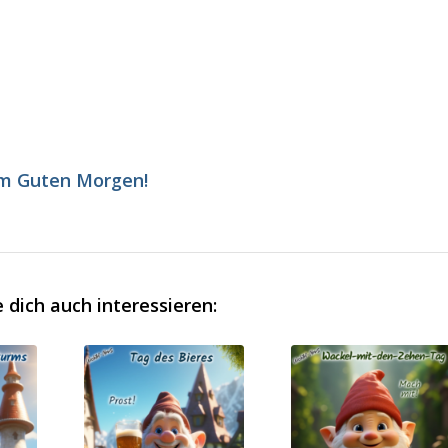
m Guten Morgen!
 dich auch interessieren: