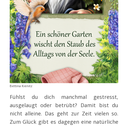
Bettina Kienitz
Fühlst du dich manchmal gestresst,
ausgelaugt oder betrübt? Damit bist du
nicht alleine. Das geht zur Zeit vielen so.
Zum Glück gibt es dagegen eine natürliche