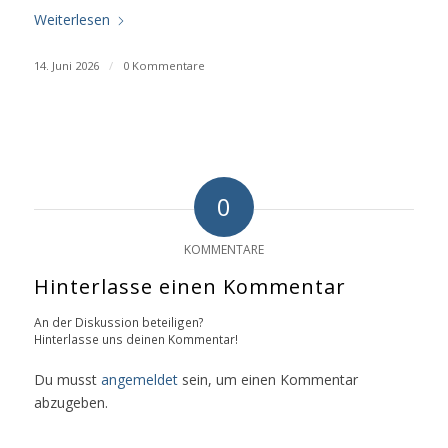
Weiterlesen
14. Juni 2026
/
0 Kommentare
0
KOMMENTARE
Hinterlasse einen Kommentar
An der Diskussion beteiligen?
Hinterlasse uns deinen Kommentar!
Du musst
angemeldet
sein, um einen Kommentar
abzugeben.