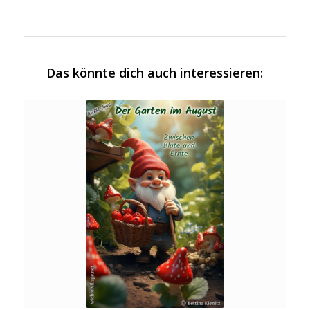
Das könnte dich auch interessieren: