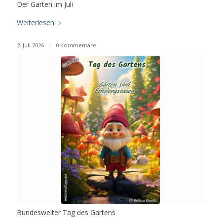
Der Garten im Juli
Weiterlesen
2. Juli 2026
/
0 Kommentare
Bundesweiter Tag des Gartens