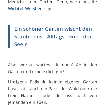
Medizin – den Garten. Denn, wie eine alte
Wichtel-Weisheit
sagt:
Ein schöner Garten wischt den
Staub des Alltags von der
Seele.
Also, worauf wartest du noch? Ab in den
Garten und erhole dich gut!
Übrigens: Falls du keinen eigenen Garten
hast, tut’s auch ein Park, der Wald oder die
freie Natur – oder du lässt dich von
jemanden einladen.