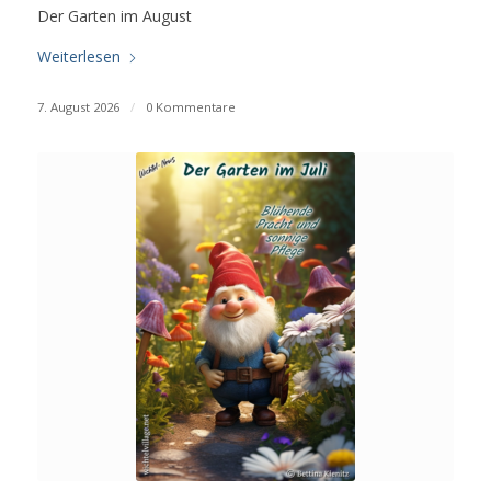
Der Garten im August
Weiterlesen
7. August 2026
/
0 Kommentare