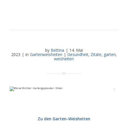
by
Bettina
|
14. Mai
2023
|
in
Gartenweisheiten
|
Gesundheit
,
Zitate
,
garten
,
weisheiten
Zu den Garten-Weisheiten