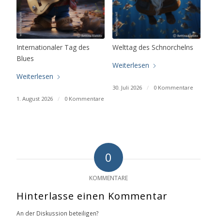
Internationaler Tag des
Welttag des Schnorchelns
Blues
Weiterlesen
Weiterlesen
30. Juli 2026
/
0 Kommentare
1. August 2026
/
0 Kommentare
0
KOMMENTARE
Hinterlasse einen Kommentar
An der Diskussion beteiligen?