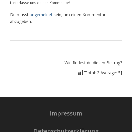
Hinterlasse uns deinen Kommentar!
Du musst
angemeldet
sein, um einen Kommentar
abzugeben.
Wie findest du diesen Beitrag?
[Total:
2
Average:
5
]
Impressum
Datenschutzerklärung