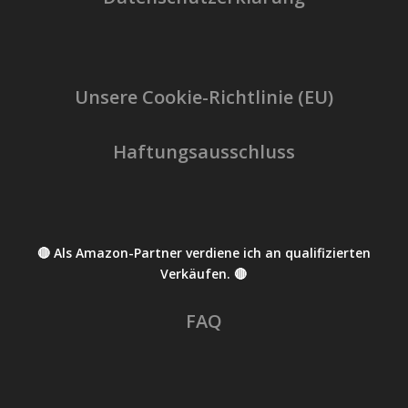
Unsere Cookie-Richtlinie (EU)
Haftungsausschluss
🔴 Als Amazon-Partner verdiene ich an qualifizierten
Verkäufen. 🔴
FAQ