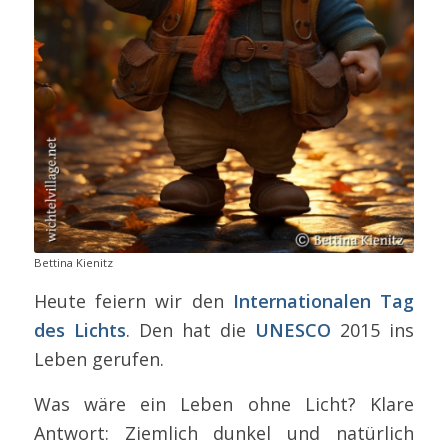
Bettina Kienitz
Heute feiern wir den
Internationalen Tag
des Lichts
. Den hat die
UNESCO
2015 ins
Leben gerufen.
Was wäre ein Leben ohne Licht? Klare
Antwort: Ziemlich dunkel und natürlich