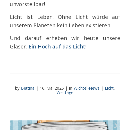
unvorstellbar!
Licht ist Leben. Ohne Licht würde auf
unserem Planeten kein Leben existieren.
Und darauf erheben wir heute unsere
Gläser.
Ein Hoch auf das Licht!
by
Bettina
|
16. Mai 2026
|
in
Wichtel-News
|
Licht
,
Welttage