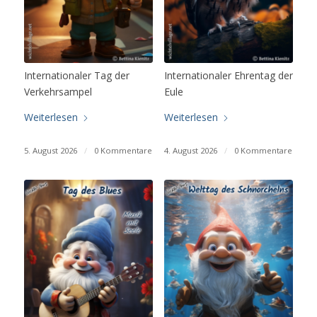
Internationaler Tag der
Internationaler Ehrentag der
Verkehrsampel
Eule
Weiterlesen
Weiterlesen
5. August 2026
/
0 Kommentare
4. August 2026
/
0 Kommentare