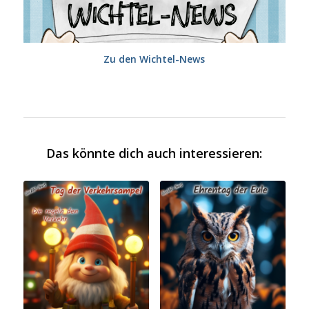
Zu den Wichtel-News
Das könnte dich auch interessieren: