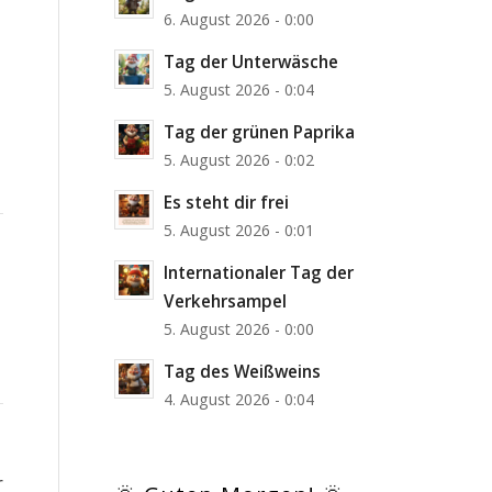
6. August 2026 - 0:00
Tag der Unterwäsche
5. August 2026 - 0:04
Tag der grünen Paprika
5. August 2026 - 0:02
Es steht dir frei
5. August 2026 - 0:01
Internationaler Tag der
Verkehrsampel
5. August 2026 - 0:00
Tag des Weißweins
4. August 2026 - 0:04
r