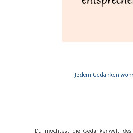
Jedem Gedanken wohnt
Du möchtest die Gedankenwelt des 