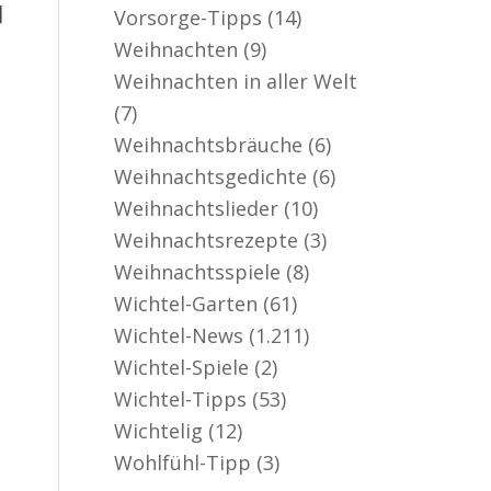
]
Vorsorge-Tipps
(14)
Weihnachten
(9)
Weihnachten in aller Welt
(7)
Weihnachtsbräuche
(6)
Weihnachtsgedichte
(6)
Weihnachtslieder
(10)
Weihnachtsrezepte
(3)
Weihnachtsspiele
(8)
Wichtel-Garten
(61)
Wichtel-News
(1.211)
Wichtel-Spiele
(2)
Wichtel-Tipps
(53)
Wichtelig
(12)
Wohlfühl-Tipp
(3)