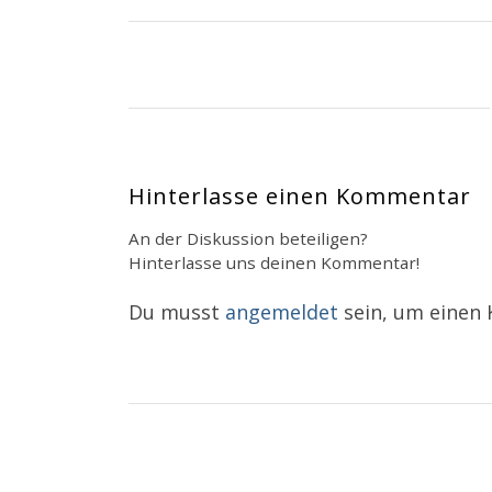
Hinterlasse einen Kommentar
An der Diskussion beteiligen?
Hinterlasse uns deinen Kommentar!
Du musst
angemeldet
sein, um einen