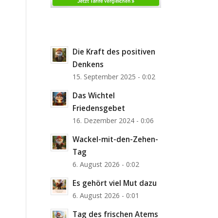
Die Kraft des positiven
Denkens
15. September 2025 - 0:02
Das Wichtel
Friedensgebet
16. Dezember 2024 - 0:06
Wackel-mit-den-Zehen-
Tag
6. August 2026 - 0:02
Es gehört viel Mut dazu
6. August 2026 - 0:01
Tag des frischen Atems