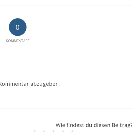
0
KOMMENTARE
 Kommentar abzugeben.
Wie findest du diesen Beitrag