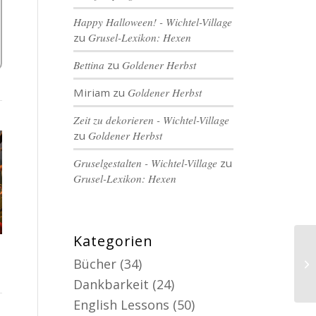
Happy Halloween! - Wichtel-Village
zu
Grusel-Lexikon: Hexen
Bettina
zu
Goldener Herbst
Miriam
zu
Goldener Herbst
Zeit zu dekorieren - Wichtel-Village
zu
Goldener Herbst
Gruselgestalten - Wichtel-Village
zu
Grusel-Lexikon: Hexen
Kategorien
Bücher
(34)
Dankbarkeit
(24)
English Lessons
(50)