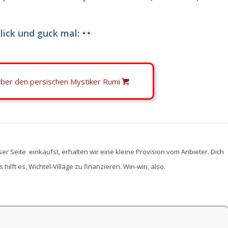
lick und guck mal:
über den persischen Mystiker Rumi
ser Seite einkaufst, erhalten wir eine kleine Provision vom Anbieter. Dich
hilft es, Wichtel-Village zu finanzieren. Win-win, also.