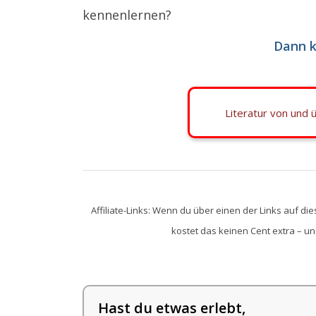
kennenlernen?
Dann k
Literatur von und 
Affiliate-Links: Wenn du über einen der Links auf die
kostet das keinen Cent extra – uns 
Hast du etwas erlebt,