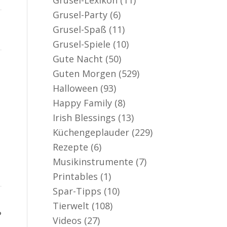
Grusel-Party
(6)
Grusel-Spaß
(11)
Grusel-Spiele
(10)
Gute Nacht
(50)
Guten Morgen
(529)
Halloween
(93)
Happy Family
(8)
Irish Blessings
(13)
Küchengeplauder
(229)
Rezepte
(6)
Musikinstrumente
(7)
Printables
(1)
Spar-Tipps
(10)
Tierwelt
(108)
?
Videos
(27)