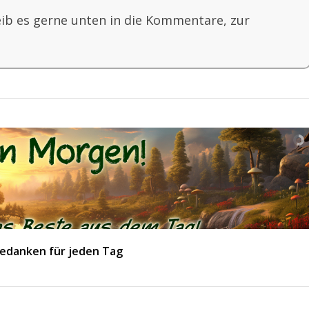
eib es gerne unten in die Kommentare, zur
edanken für jeden Tag