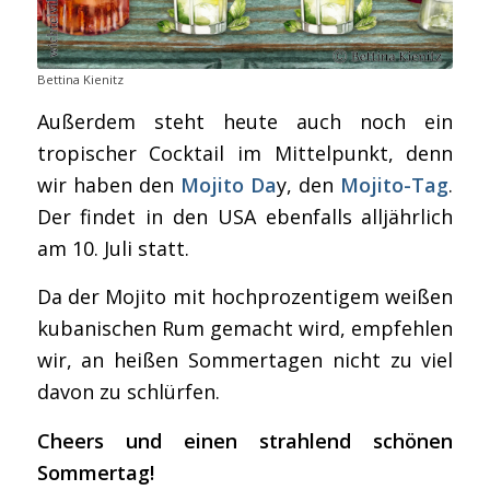
Bettina Kienitz
Außerdem steht heute auch noch ein
tropischer Cocktail im Mittelpunkt, denn
wir haben den
Mojito Da
y, den
Mojito-Tag
.
Der findet in den USA ebenfalls alljährlich
am 10. Juli statt.
Da der Mojito mit hochprozentigem weißen
kubanischen Rum gemacht wird, empfehlen
wir, an heißen Sommertagen nicht zu viel
davon zu schlürfen.
Cheers und einen strahlend schönen
Sommertag!