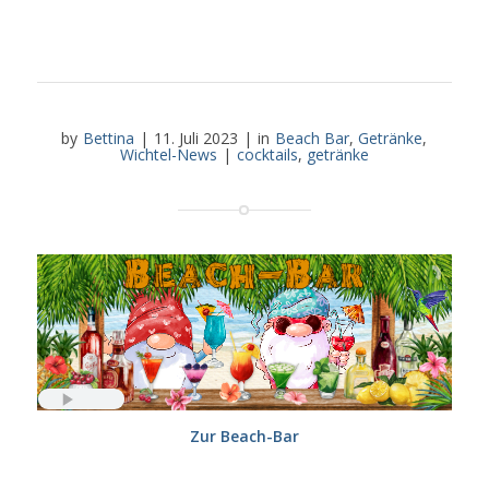
by
Bettina
|
11. Juli 2023
|
in
Beach Bar
,
Getränke
,
Wichtel-News
|
cocktails
,
getränke
Zur Beach-Bar