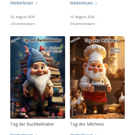
Weiterlesen
Weiterlesen
10. August 2026
/
10. August 2026
/
2 Kommentare
0 Kommentare
Tag der Buchliebhaber
Tag des Milchreis