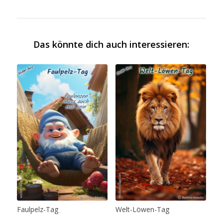
Das könnte dich auch interessieren:
Faulpelz-Tag
Welt-Löwen-Tag