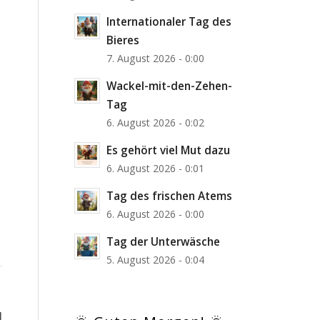
Internationaler Tag des
Bieres
7. August 2026 - 0:00
Wackel-mit-den-Zehen-
Tag
6. August 2026 - 0:02
Es gehört viel Mut dazu
6. August 2026 - 0:01
Tag des frischen Atems
6. August 2026 - 0:00
Tag der Unterwäsche
5. August 2026 - 0:04
d