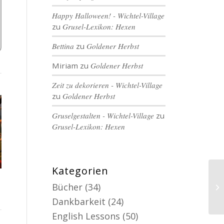
Happy Halloween! - Wichtel-Village
zu
Grusel-Lexikon: Hexen
Bettina
zu
Goldener Herbst
Miriam
zu
Goldener Herbst
Zeit zu dekorieren - Wichtel-Village
zu
Goldener Herbst
Gruselgestalten - Wichtel-Village
zu
Grusel-Lexikon: Hexen
Kategorien
Bücher
(34)
Dankbarkeit
(24)
English Lessons
(50)