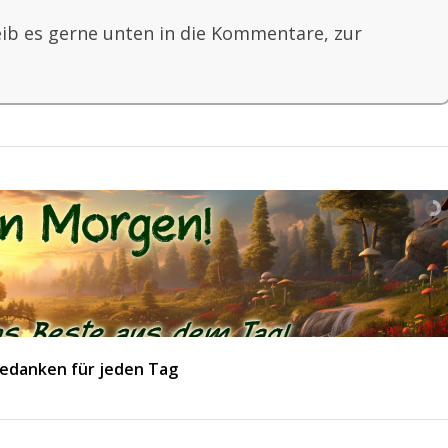
eib es gerne unten in die Kommentare, zur
edanken für jeden Tag