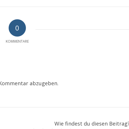
0
KOMMENTARE
 Kommentar abzugeben.
Wie findest du diesen Beitrag