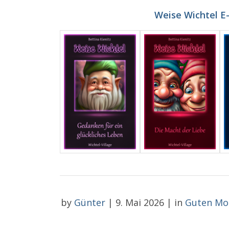
Weise Wichtel E
by
Günter
|
9. Mai 2026
|
in
Guten Mo