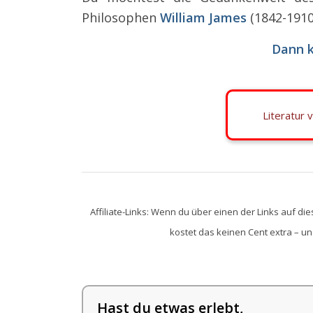
Philosophen
William James
(1842-1910
Dann k
Literatur 
Affiliate-Links: Wenn du über einen der Links auf die
kostet das keinen Cent extra – uns 
Hast du etwas erlebt,