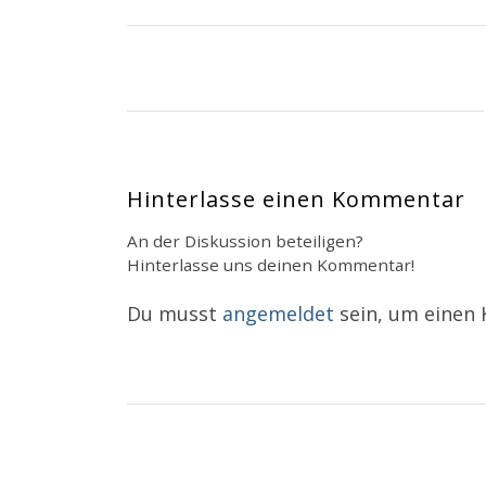
Hinterlasse einen Kommentar
An der Diskussion beteiligen?
Hinterlasse uns deinen Kommentar!
Du musst
angemeldet
sein, um einen