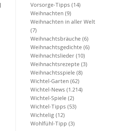
Vorsorge-Tipps
(14)
]
Weihnachten
(9)
Weihnachten in aller Welt
(7)
Weihnachtsbräuche
(6)
Weihnachtsgedichte
(6)
Weihnachtslieder
(10)
Weihnachtsrezepte
(3)
Weihnachtsspiele
(8)
Wichtel-Garten
(62)
Wichtel-News
(1.214)
Wichtel-Spiele
(2)
Wichtel-Tipps
(53)
Wichtelig
(12)
Wohlfühl-Tipp
(3)