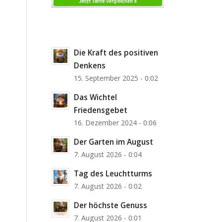
Die Kraft des positiven
Denkens
15. September 2025 - 0:02
Das Wichtel
Friedensgebet
16. Dezember 2024 - 0:06
Der Garten im August
7. August 2026 - 0:04
Tag des Leuchtturms
7. August 2026 - 0:02
Der höchste Genuss
7. August 2026 - 0:01