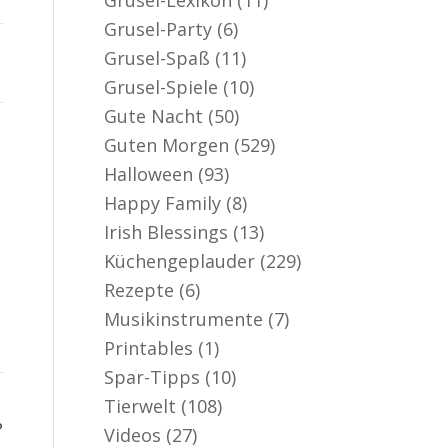
Grusel-Party
(6)
Grusel-Spaß
(11)
Grusel-Spiele
(10)
Gute Nacht
(50)
Guten Morgen
(529)
Halloween
(93)
Happy Family
(8)
Irish Blessings
(13)
Küchengeplauder
(229)
Rezepte
(6)
Musikinstrumente
(7)
Printables
(1)
Spar-Tipps
(10)
Tierwelt
(108)
?
Videos
(27)