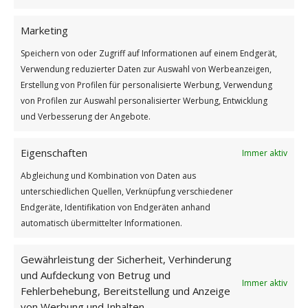
Marketing
Speichern von oder Zugriff auf Informationen auf einem Endgerät,
Verwendung reduzierter Daten zur Auswahl von Werbeanzeigen,
Erstellung von Profilen für personalisierte Werbung, Verwendung
von Profilen zur Auswahl personalisierter Werbung, Entwicklung
und Verbesserung der Angebote.
Eigenschaften
Immer aktiv
Abgleichung und Kombination von Daten aus
unterschiedlichen Quellen, Verknüpfung verschiedener
Endgeräte, Identifikation von Endgeräten anhand
automatisch übermittelter Informationen.
Hippie Gnome – Frauen-Hoodie 01
Gewährleistung der Sicherheit, Verhinderung
und Aufdeckung von Betrug und
Immer aktiv
Fehlerbehebung, Bereitstellung und Anzeige
von Werbung und Inhalten.