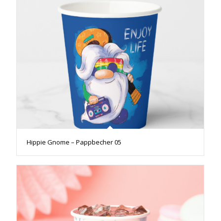
Hippie Gnome – Pappbecher 05