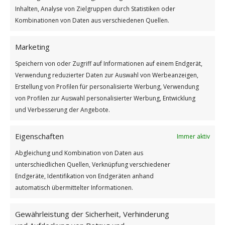
Inhalten, Analyse von Zielgruppen durch Statistiken oder
Kombinationen von Daten aus verschiedenen Quellen.
Marketing
Speichern von oder Zugriff auf Informationen auf einem Endgerät,
Verwendung reduzierter Daten zur Auswahl von Werbeanzeigen,
Hippie Gnome – Pappbecher 03
Erstellung von Profilen für personalisierte Werbung, Verwendung
von Profilen zur Auswahl personalisierter Werbung, Entwicklung
und Verbesserung der Angebote.
Eigenschaften
Immer aktiv
Abgleichung und Kombination von Daten aus
unterschiedlichen Quellen, Verknüpfung verschiedener
Endgeräte, Identifikation von Endgeräten anhand
automatisch übermittelter Informationen.
Gewährleistung der Sicherheit, Verhinderung