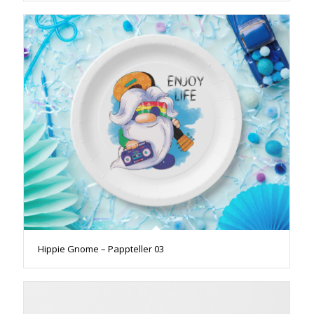
Hippie Gnome – Pappteller 03