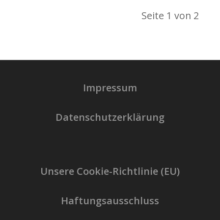
Seite 1 von 2
Impressum
Datenschutzerklärung
Unsere Cookie-Richtlinie (EU)
Haftungsausschluss