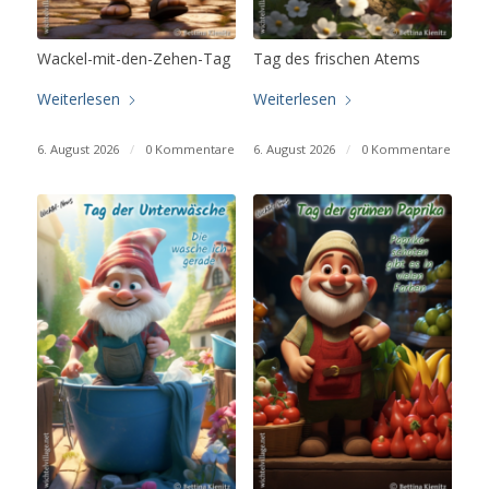
Wackel-mit-den-Zehen-Tag
Tag des frischen Atems
Weiterlesen
Weiterlesen
6. August 2026
/
0 Kommentare
6. August 2026
/
0 Kommentare