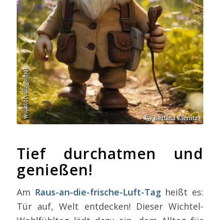
Tief durchatmen und
genießen!
Am
Raus-an-die-frische-Luft-Tag
heißt es:
Tür auf, Welt entdecken! Dieser Wichtel-