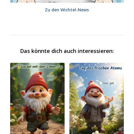
Zu den Wichtel-News
Das könnte dich auch interessieren: