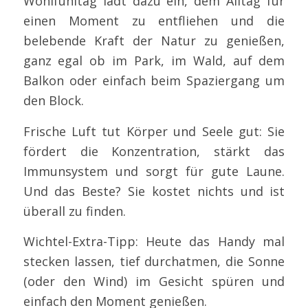
Wohlfühltag lädt dazu ein, dem Alltag für
einen Moment zu entfliehen und die
belebende Kraft der Natur zu genießen,
ganz egal ob im Park, im Wald, auf dem
Balkon oder einfach beim Spaziergang um
den Block.
Frische Luft tut Körper und Seele gut: Sie
fördert die Konzentration, stärkt das
Immunsystem und sorgt für gute Laune.
Und das Beste? Sie kostet nichts und ist
überall zu finden.
Wichtel-Extra-Tipp: Heute das Handy mal
stecken lassen, tief durchatmen, die Sonne
(oder den Wind) im Gesicht spüren und
einfach den Moment genießen.