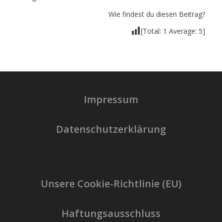
Wie findest du diesen Beitrag?
[Total:
1
Average:
5
]
Impressum
Datenschutzerklärung
Unsere Cookie-Richtlinie (EU)
Haftungsausschluss