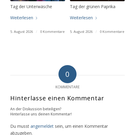
Tag der Unterwäsche
Tag der grünen Paprika
Weiterlesen
Weiterlesen
5. August 2026
/
0 Kommentare
5. August 2026
/
0 Kommentare
0
KOMMENTARE
Hinterlasse einen Kommentar
An der Diskussion beteiligen?
Hinterlasse uns deinen Kommentar!
Du musst
angemeldet
sein, um einen Kommentar
abzugeben.