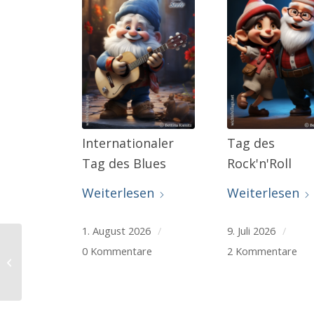
Internationaler
Tag des
Tag des Blues
Rock'n'Roll
Weiterlesen
Weiterlesen
1. August 2026
/
9. Juli 2026
/
0 Kommentare
2 Kommentare
Die Wurzel des Glücks