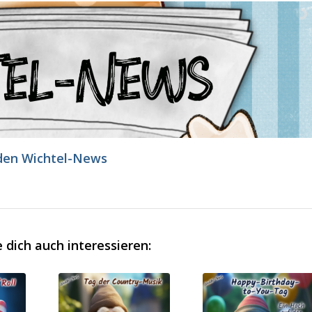
den Wichtel-News
 dich auch interessieren: