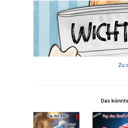
Zu 
Das könnte