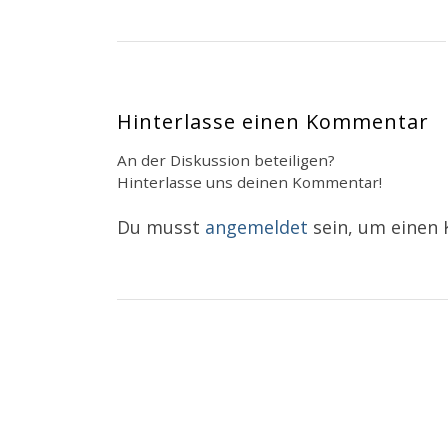
Hinterlasse einen Kommentar
An der Diskussion beteiligen?
Hinterlasse uns deinen Kommentar!
Du musst
angemeldet
sein, um einen