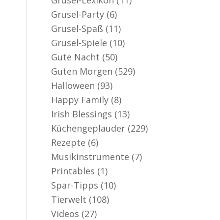
Grusel-Party
(6)
Grusel-Spaß
(11)
Grusel-Spiele
(10)
Gute Nacht
(50)
Guten Morgen
(529)
Halloween
(93)
Happy Family
(8)
Irish Blessings
(13)
Küchengeplauder
(229)
Rezepte
(6)
Musikinstrumente
(7)
Printables
(1)
Spar-Tipps
(10)
Tierwelt
(108)
Videos
(27)