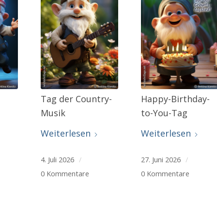
Tag der Country-
Happy-Birthday-
Musik
to-You-Tag
Weiterlesen
Weiterlesen
4. Juli 2026
/
27. Juni 2026
/
0 Kommentare
0 Kommentare