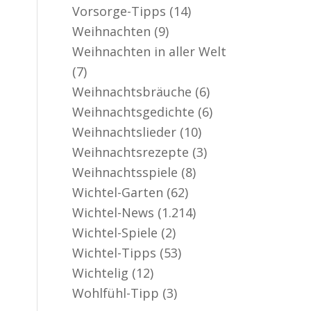
Vorsorge-Tipps
(14)
Weihnachten
(9)
Weihnachten in aller Welt
(7)
Weihnachtsbräuche
(6)
Weihnachtsgedichte
(6)
Weihnachtslieder
(10)
Weihnachtsrezepte
(3)
Weihnachtsspiele
(8)
Wichtel-Garten
(62)
Wichtel-News
(1.214)
Wichtel-Spiele
(2)
Wichtel-Tipps
(53)
Wichtelig
(12)
Wohlfühl-Tipp
(3)