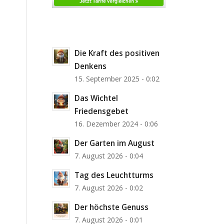
Die Kraft des positiven
Denkens
15. September 2025 - 0:02
Das Wichtel
Friedensgebet
16. Dezember 2024 - 0:06
Der Garten im August
7. August 2026 - 0:04
Tag des Leuchtturms
7. August 2026 - 0:02
Der höchste Genuss
7. August 2026 - 0:01