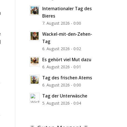
Internationaler Tag des
n
Bieres
7. August 2026 - 0:00
e
Wackel-mit-den-Zehen-
d
Tag
6. August 2026 - 0:02
Es gehört viel Mut dazu
6. August 2026 - 0:01
Tag des frischen Atems
6. August 2026 - 0:00
Tag der Unterwäsche
5. August 2026 - 0:04