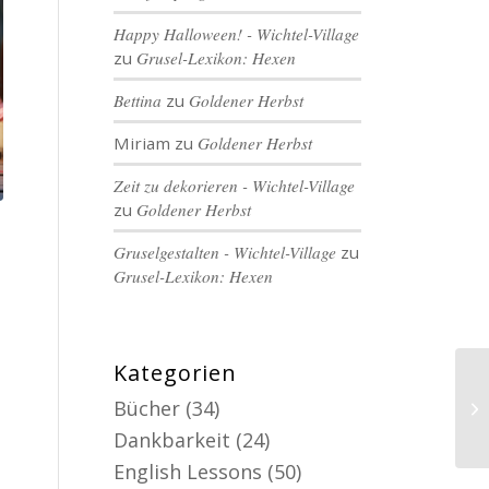
Happy Halloween! - Wichtel-Village
zu
Grusel-Lexikon: Hexen
Bettina
zu
Goldener Herbst
Miriam
zu
Goldener Herbst
Zeit zu dekorieren - Wichtel-Village
zu
Goldener Herbst
Gruselgestalten - Wichtel-Village
zu
Grusel-Lexikon: Hexen
Kategorien
Bücher
(34)
Dankbarkeit
(24)
English Lessons
(50)