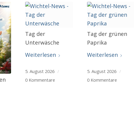
Tag der
Tag der grünen
Unterwäsche
Paprika
Weiterlesen
Weiterlesen
5. August 2026
/
5. August 2026
/
hen
0 Kommentare
0 Kommentare