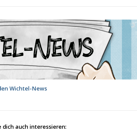
den Wichtel-News
 dich auch interessieren: