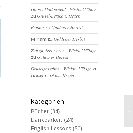
Happy Halloween! - Wichtel-Village
zu
Grusel-Lexikon: Hexen
Bettina
zu
Goldener Herbst
Miriam
zu
Goldener Herbst
Zeit zu dekorieren - Wichtel-Village
zu
Goldener Herbst
Gruselgestalten - Wichtel-Village
zu
Grusel-Lexikon: Hexen
Kategorien
Bücher
(34)
Dankbarkeit
(24)
English Lessons
(50)