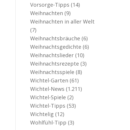
Vorsorge-Tipps
(14)
Weihnachten
(9)
Weihnachten in aller Welt
(7)
Weihnachtsbräuche
(6)
Weihnachtsgedichte
(6)
Weihnachtslieder
(10)
Weihnachtsrezepte
(3)
Weihnachtsspiele
(8)
Wichtel-Garten
(61)
Wichtel-News
(1.211)
Wichtel-Spiele
(2)
Wichtel-Tipps
(53)
Wichtelig
(12)
Wohlfühl-Tipp
(3)