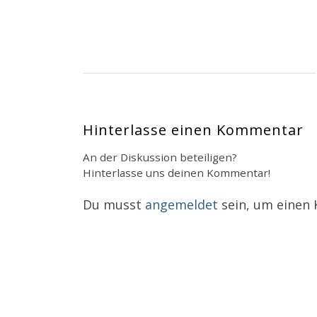
Hinterlasse einen Kommentar
An der Diskussion beteiligen?
Hinterlasse uns deinen Kommentar!
Du musst
angemeldet
sein, um einen