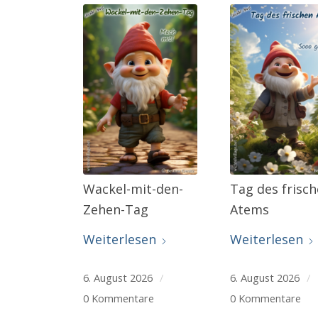
Wackel-mit-den-
Tag des frisc
Zehen-Tag
Atems
Weiterlesen
Weiterlesen
6. August 2026
/
6. August 2026
/
0 Kommentare
0 Kommentare