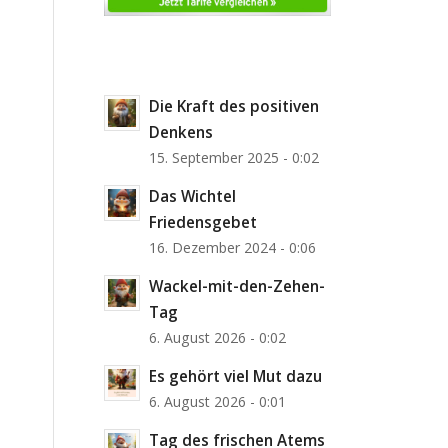
Die Kraft des positiven
Denkens
15. September 2025 - 0:02
Das Wichtel
Friedensgebet
16. Dezember 2024 - 0:06
Wackel-mit-den-Zehen-
Tag
6. August 2026 - 0:02
Es gehört viel Mut dazu
6. August 2026 - 0:01
Tag des frischen Atems