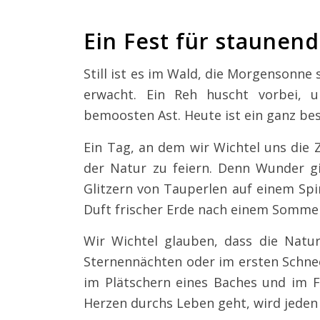
Ein Fest für staunen
Still ist es im Wald, die Morgensonne
erwacht. Ein Reh huscht vorbei, 
bemoosten Ast. Heute ist ein ganz be
Ein Tag, an dem wir Wichtel uns die
der Natur zu feiern. Denn Wunder g
Glitzern von Tauperlen auf einem Sp
Duft frischer Erde nach einem Somme
Wir Wichtel glauben, dass die Natur
Sternennächten oder im ersten Schnee
im Plätschern eines Baches und im F
Herzen durchs Leben geht, wird jeden