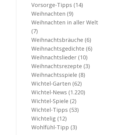
Vorsorge-Tipps
(14)
Weihnachten
(9)
Weihnachten in aller Welt
(7)
Weihnachtsbräuche
(6)
Weihnachtsgedichte
(6)
Weihnachtslieder
(10)
Weihnachtsrezepte
(3)
Weihnachtsspiele
(8)
Wichtel-Garten
(62)
Wichtel-News
(1.220)
Wichtel-Spiele
(2)
Wichtel-Tipps
(53)
Wichtelig
(12)
Wohlfühl-Tipp
(3)