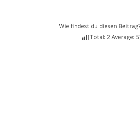
Wie findest du diesen Beitrag
[Total:
2
Average:
5