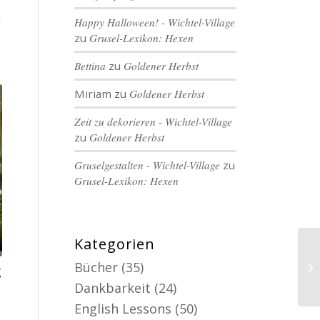
Happy Halloween! - Wichtel-Village
zu
Grusel-Lexikon: Hexen
Bettina
zu
Goldener Herbst
Miriam
zu
Goldener Herbst
Zeit zu dekorieren - Wichtel-Village
zu
Goldener Herbst
Gruselgestalten - Wichtel-Village
zu
Grusel-Lexikon: Hexen
Kategorien
Bücher
(35)
g
Dankbarkeit
(24)
English Lessons
(50)