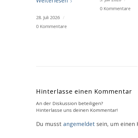
Weiterlesen
0 Kommentare
28. Juli 2026
/
0 Kommentare
Hinterlasse einen Kommentar
An der Diskussion beteiligen?
Hinterlasse uns deinen Kommentar!
Du musst
angemeldet
sein, um einen