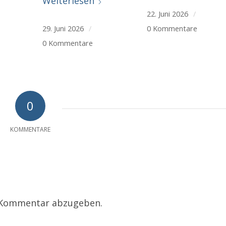
Weiterlesen
22. Juni 2026
/
29. Juni 2026
/
0 Kommentare
0 Kommentare
0
KOMMENTARE
 Kommentar abzugeben.