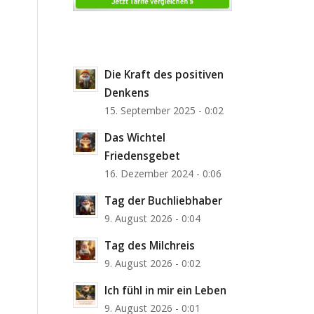
Die Kraft des positiven
Denkens
15. September 2025 - 0:02
Das Wichtel
Friedensgebet
16. Dezember 2024 - 0:06
Tag der Buchliebhaber
9. August 2026 - 0:04
Tag des Milchreis
9. August 2026 - 0:02
Ich fühl in mir ein Leben
9. August 2026 - 0:01