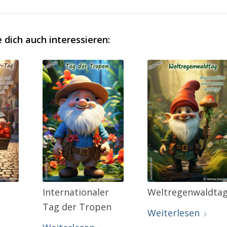
 dich auch interessieren:
Internationaler
Weltregenwaldta
Tag der Tropen
Weiterlesen