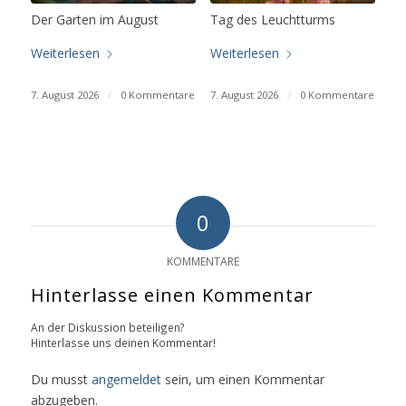
Der Garten im August
Tag des Leuchtturms
Weiterlesen
Weiterlesen
7. August 2026
/
0 Kommentare
7. August 2026
/
0 Kommentare
0
KOMMENTARE
Hinterlasse einen Kommentar
An der Diskussion beteiligen?
Hinterlasse uns deinen Kommentar!
Du musst
angemeldet
sein, um einen Kommentar
abzugeben.