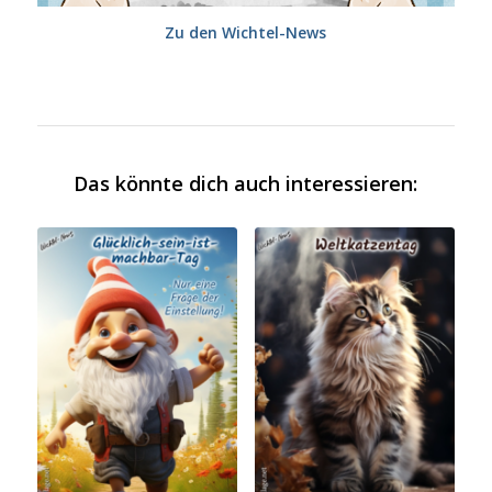
Zu den Wichtel-News
Das könnte dich auch interessieren: