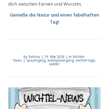
dich zwischen Farnen und Wurzeln.
Genieße die Natur und einen fabelhaften
Tag!
by
Bettina
|
19. Mai 2026
|
in
Wichtel-
News
|
Spaziergang
,
waldspaziergang
,
wichtel-tage
,
wälder