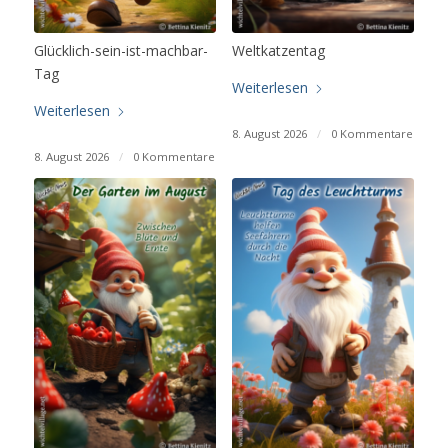
Glücklich-sein-ist-machbar-
Weltkatzentag
Tag
Weiterlesen
Weiterlesen
8. August 2026
/
0 Kommentare
8. August 2026
/
0 Kommentare