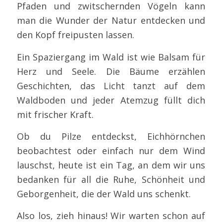
Pfaden und zwitschernden Vögeln kann
man die Wunder der Natur entdecken und
den Kopf freipusten lassen.
Ein Spaziergang im Wald ist wie Balsam für
Herz und Seele. Die Bäume erzählen
Geschichten, das Licht tanzt auf dem
Waldboden und jeder Atemzug füllt dich
mit frischer Kraft.
Ob du Pilze entdeckst, Eichhörnchen
beobachtest oder einfach nur dem Wind
lauschst, heute ist ein Tag, an dem wir uns
bedanken für all die Ruhe, Schönheit und
Geborgenheit, die der Wald uns schenkt.
Also los, zieh hinaus! Wir warten schon auf