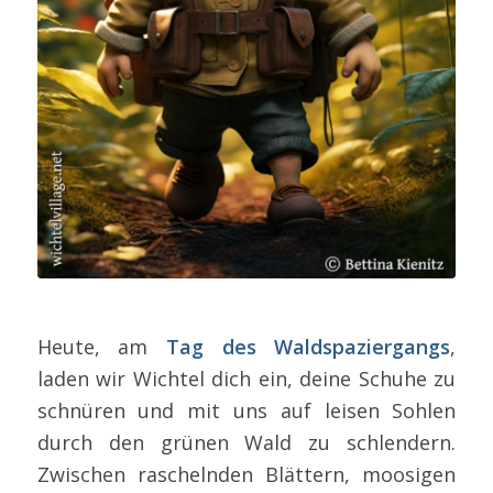
Heute, am
Tag des Waldspaziergangs
,
laden wir Wichtel dich ein, deine Schuhe zu
schnüren und mit uns auf leisen Sohlen
durch den grünen Wald zu schlendern.
Zwischen raschelnden Blättern, moosigen