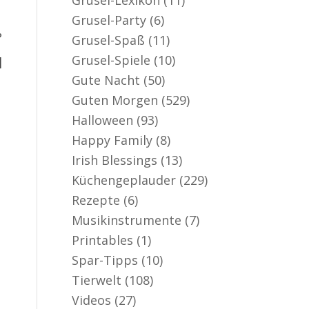
Grusel-Party
(6)
?
Grusel-Spaß
(11)
Grusel-Spiele
(10)
]
Gute Nacht
(50)
Guten Morgen
(529)
Halloween
(93)
Happy Family
(8)
Irish Blessings
(13)
Küchengeplauder
(229)
Rezepte
(6)
Musikinstrumente
(7)
Printables
(1)
Spar-Tipps
(10)
Tierwelt
(108)
Videos
(27)