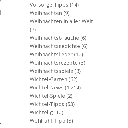
?
Vorsorge-Tipps
(14)
]
Weihnachten
(9)
Weihnachten in aller Welt
(7)
Weihnachtsbräuche
(6)
Weihnachtsgedichte
(6)
Weihnachtslieder
(10)
Weihnachtsrezepte
(3)
Weihnachtsspiele
(8)
Wichtel-Garten
(62)
Wichtel-News
(1.214)
Wichtel-Spiele
(2)
Wichtel-Tipps
(53)
Wichtelig
(12)
Wohlfühl-Tipp
(3)
?