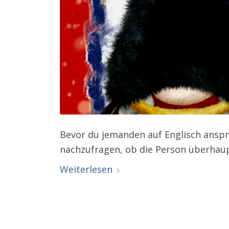
Bevor du jemanden auf Englisch anspric
nachzufragen, ob die Person überhaup
Weiterlesen