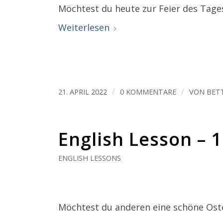
Möchtest du heute zur Feier des Tage
Weiterlesen
/
/
21. APRIL 2022
0 KOMMENTARE
VON
BET
English Lesson – 
ENGLISH LESSONS
Möchtest du anderen eine schöne Ost