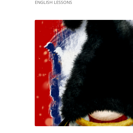
ENGLISH LESSONS