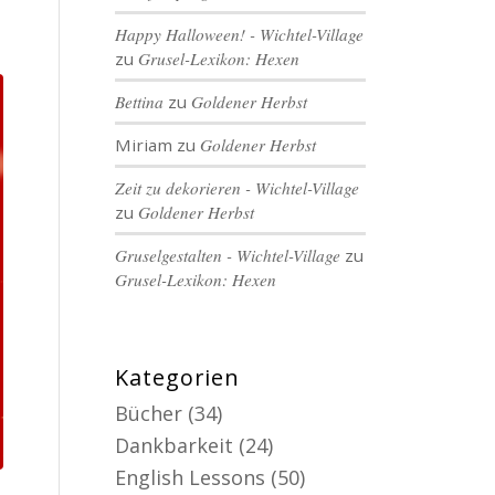
Happy Halloween! - Wichtel-Village
zu
Grusel-Lexikon: Hexen
Bettina
zu
Goldener Herbst
Miriam
zu
Goldener Herbst
Zeit zu dekorieren - Wichtel-Village
zu
Goldener Herbst
Gruselgestalten - Wichtel-Village
zu
Grusel-Lexikon: Hexen
Kategorien
Bücher
(34)
Dankbarkeit
(24)
English Lessons
(50)