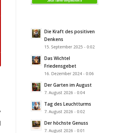
Die Kraft des positiven
Denkens
15. September 2025 - 0:02
Das Wichtel
Friedensgebet
16. Dezember 2024 - 0:06
Der Garten im August
7. August 2026 - 0:04
Tag des Leuchtturms
7. August 2026 - 0:02
?
]
Der höchste Genuss
7. August 2026 - 0:01