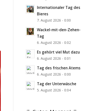
Internationaler Tag des
Bieres
7. August 2026 - 0:00
Wackel-mit-den-Zehen-
Tag
6. August 2026 - 0:02
Es gehört viel Mut dazu
6. August 2026 - 0:01
Tag des frischen Atems
6. August 2026 - 0:00
Tag der Unterwäsche
5. August 2026 - 0:04