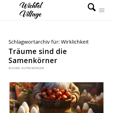
Schlagwortarchiv für:
Wirklichkeit
Träume sind die
Samenkörner
BÜCHER
,
GUTEN MORGEN