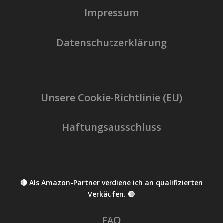
Impressum
Datenschutzerklärung
Unsere Cookie-Richtlinie (EU)
Haftungsausschluss
🔴 Als Amazon-Partner verdiene ich an qualifizierten
Verkäufen. 🔴
FAQ