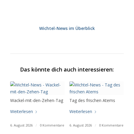
Wichtel-News im Überblick
Das könnte dich auch interessieren:
Wackel-mit-den-Zehen-Tag
Tag des frischen Atems
Weiterlesen
Weiterlesen
6. August 2026
/
0 Kommentare
6. August 2026
/
0 Kommentare