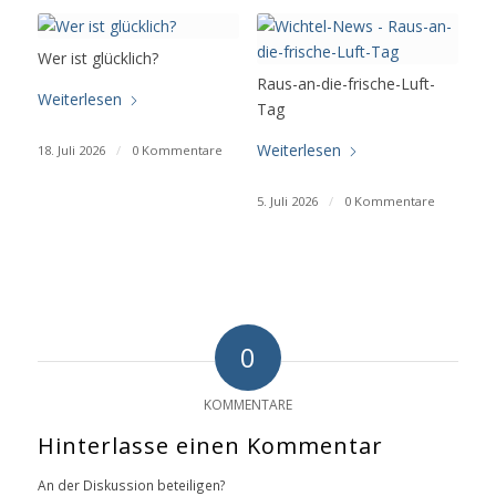
Wer ist glücklich?
Raus-an-die-frische-Luft-
Weiterlesen
Tag
Weiterlesen
18. Juli 2026
/
0 Kommentare
5. Juli 2026
/
0 Kommentare
0
KOMMENTARE
Hinterlasse einen Kommentar
An der Diskussion beteiligen?