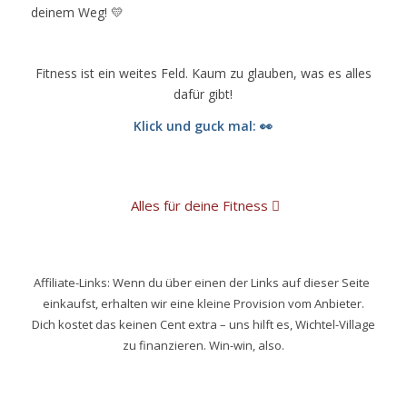
deinem Weg! 💛
Fitness ist ein weites Feld. Kaum zu glauben, was es alles
dafür gibt!
Klick und guck mal: 👀
Alles für deine Fitness
Affiliate-Links: Wenn du über einen der Links auf dieser Seite
einkaufst, erhalten wir eine kleine Provision vom Anbieter.
Dich kostet das keinen Cent extra – uns hilft es, Wichtel-Village
zu finanzieren. Win-win, also.