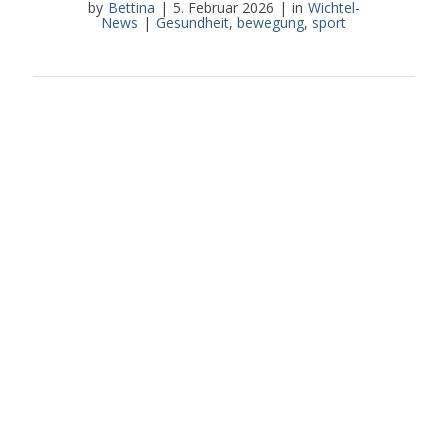
by
Bettina
|
5. Februar 2026
|
in
Wichtel-
News
|
Gesundheit
,
bewegung
,
sport