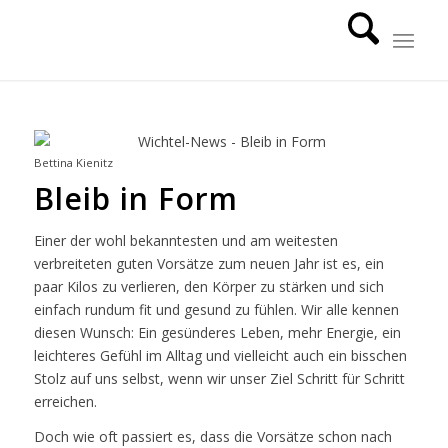
Bettina Kienitz
Bleib in Form
Einer der wohl bekanntesten und am weitesten
verbreiteten guten Vorsätze zum neuen Jahr ist es, ein
paar Kilos zu verlieren, den Körper zu stärken und sich
einfach rundum fit und gesund zu fühlen. Wir alle kennen
diesen Wunsch: Ein gesünderes Leben, mehr Energie, ein
leichteres Gefühl im Alltag und vielleicht auch ein bisschen
Stolz auf uns selbst, wenn wir unser Ziel Schritt für Schritt
erreichen.
Doch wie oft passiert es, dass die Vorsätze schon nach