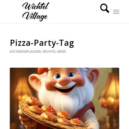
Pizza-Party-Tag
KÜCHENGEPLAUDER
,
WICHTEL-NEWS