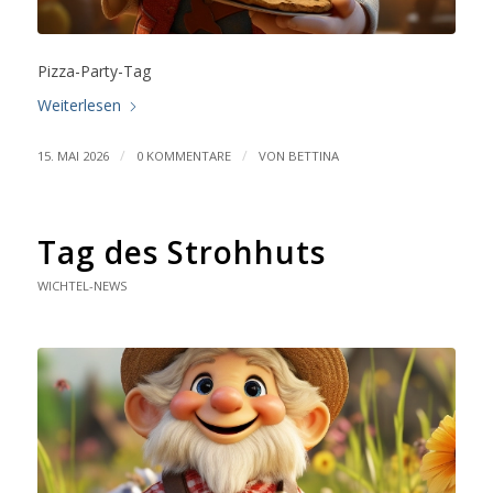
Pizza-Party-Tag
Weiterlesen
/
/
15. MAI 2026
0 KOMMENTARE
VON
BETTINA
Tag des Strohhuts
WICHTEL-NEWS