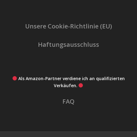
Unsere Cookie-Richtlinie (EU)
Haftungsausschluss
Als Amazon-Partner verdiene ich an qualifizierten
Verkäufen.
FAQ