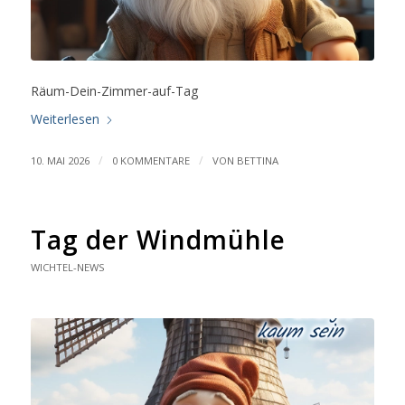
Räum-Dein-Zimmer-auf-Tag
Weiterlesen
/
/
10. MAI 2026
0 KOMMENTARE
VON
BETTINA
Tag der Windmühle
WICHTEL-NEWS