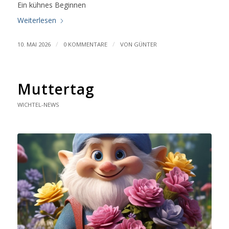
Ein kühnes Beginnen
Weiterlesen
/
/
10. MAI 2026
0 KOMMENTARE
VON
GÜNTER
Muttertag
WICHTEL-NEWS