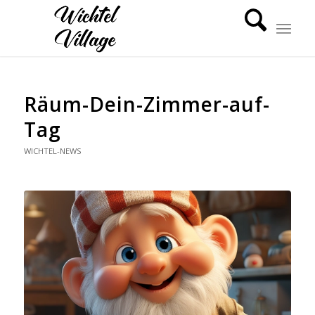
Räum-Dein-Zimmer-auf-
Tag
WICHTEL-NEWS