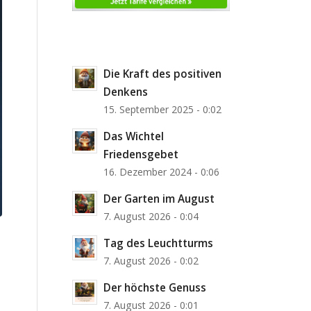
Die Kraft des positiven
Denkens
15. September 2025 - 0:02
Das Wichtel
Friedensgebet
16. Dezember 2024 - 0:06
Der Garten im August
7. August 2026 - 0:04
Tag des Leuchtturms
7. August 2026 - 0:02
Der höchste Genuss
7. August 2026 - 0:01