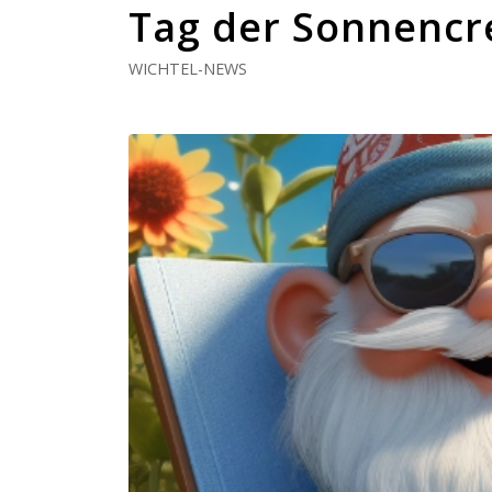
Tag der Sonnenc
WICHTEL-NEWS