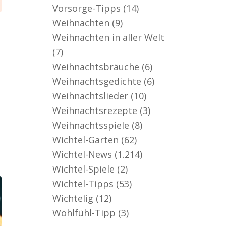
Vorsorge-Tipps
(14)
Weihnachten
(9)
Weihnachten in aller Welt
(7)
Weihnachtsbräuche
(6)
Weihnachtsgedichte
(6)
Weihnachtslieder
(10)
Weihnachtsrezepte
(3)
Weihnachtsspiele
(8)
Wichtel-Garten
(62)
Wichtel-News
(1.214)
Wichtel-Spiele
(2)
Wichtel-Tipps
(53)
Wichtelig
(12)
Wohlfühl-Tipp
(3)