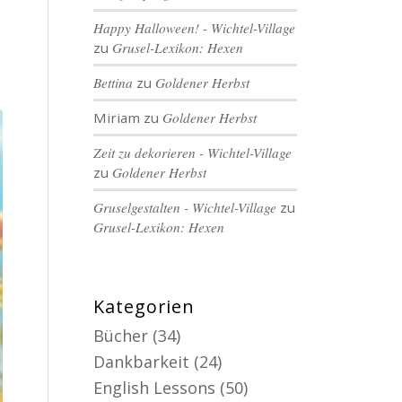
Happy Halloween! - Wichtel-Village
zu
Grusel-Lexikon: Hexen
Bettina
zu
Goldener Herbst
Miriam
zu
Goldener Herbst
Zeit zu dekorieren - Wichtel-Village
zu
Goldener Herbst
Gruselgestalten - Wichtel-Village
zu
Grusel-Lexikon: Hexen
Kategorien
Bücher
(34)
Dankbarkeit
(24)
English Lessons
(50)