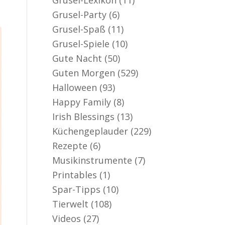
Grusel-Party
(6)
Grusel-Spaß
(11)
Grusel-Spiele
(10)
Gute Nacht
(50)
Guten Morgen
(529)
Halloween
(93)
Happy Family
(8)
Irish Blessings
(13)
Küchengeplauder
(229)
Rezepte
(6)
Musikinstrumente
(7)
Printables
(1)
Spar-Tipps
(10)
Tierwelt
(108)
Videos
(27)