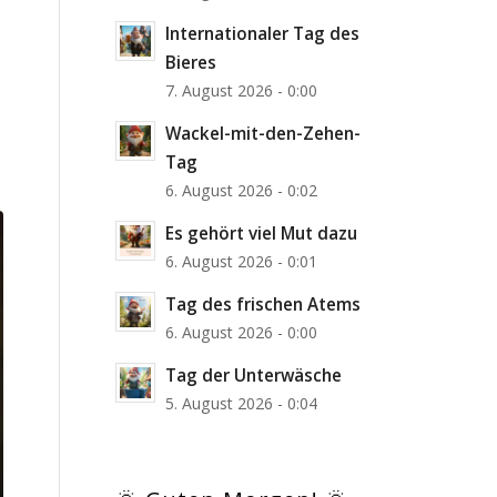
Internationaler Tag des
Bieres
7. August 2026 - 0:00
Wackel-mit-den-Zehen-
Tag
6. August 2026 - 0:02
Es gehört viel Mut dazu
6. August 2026 - 0:01
Tag des frischen Atems
6. August 2026 - 0:00
Tag der Unterwäsche
5. August 2026 - 0:04