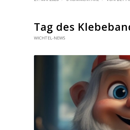
Tag des Klebeban
WICHTEL-NEWS