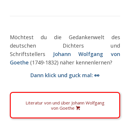
Möchtest du die Gedankenwelt des
deutschen Dichters und
Schriftstellers
Johann Wolfgang von
Goethe
(1749-1832) näher kennenlernen?
Dann klick und guck mal: 👀
Literatur von und über Johann Wolfgang
von Goethe