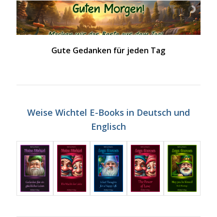
Gute Gedanken für jeden Tag
Weise Wichtel E-Books in Deutsch und
Englisch