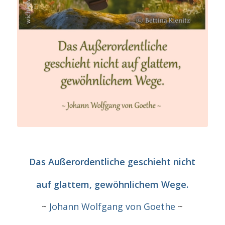
Das Außerordentliche geschieht nicht
auf glattem, gewöhnlichem Wege.
~
Johann Wolfgang von Goethe
~