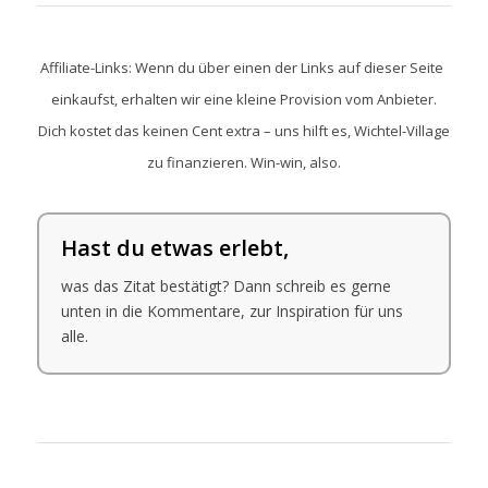
Affiliate-Links: Wenn du über einen der Links auf dieser Seite
einkaufst, erhalten wir eine kleine Provision vom Anbieter.
Dich kostet das keinen Cent extra – uns hilft es, Wichtel-Village
zu finanzieren. Win-win, also.
Hast du etwas erlebt,
was das Zitat bestätigt? Dann schreib es gerne
unten in die Kommentare, zur Inspiration für uns
alle.