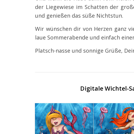
der Liegewiese im Schatten der groß
und genießen das süße Nichtstun.
Wir wünschen dir von Herzen ganz vi
laue Sommerabende und einfach einen
Platsch-nasse und sonnige Grüße, Dein
Digitale Wichtel-