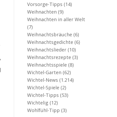
Vorsorge-Tipps
(14)
Weihnachten
(9)
Weihnachten in aller Welt
(7)
Weihnachtsbräuche
(6)
Weihnachtsgedichte
(6)
Weihnachtslieder
(10)
Weihnachtsrezepte
(3)
?
Weihnachtsspiele
(8)
]
Wichtel-Garten
(62)
Wichtel-News
(1.214)
Wichtel-Spiele
(2)
Wichtel-Tipps
(53)
Wichtelig
(12)
Wohlfühl-Tipp
(3)