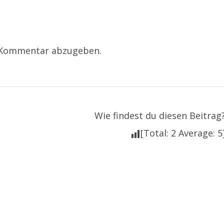
 Kommentar abzugeben.
Wie findest du diesen Beitrag
[Total:
2
Average:
5