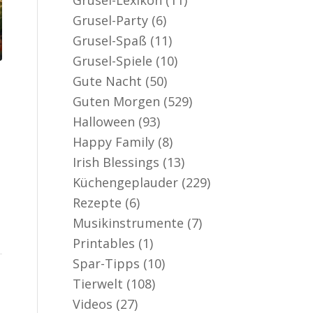
Grusel-Party
(6)
Grusel-Spaß
(11)
Grusel-Spiele
(10)
Gute Nacht
(50)
Guten Morgen
(529)
Halloween
(93)
Happy Family
(8)
Irish Blessings
(13)
Küchengeplauder
(229)
Rezepte
(6)
Musikinstrumente
(7)
Printables
(1)
Spar-Tipps
(10)
Tierwelt
(108)
Videos
(27)