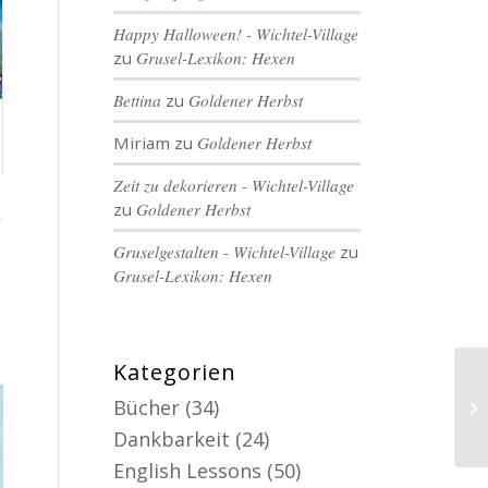
Happy Halloween! - Wichtel-Village
zu
Grusel-Lexikon: Hexen
Bettina
zu
Goldener Herbst
Miriam
zu
Goldener Herbst
Zeit zu dekorieren - Wichtel-Village
zu
Goldener Herbst
Gruselgestalten - Wichtel-Village
zu
Grusel-Lexikon: Hexen
Kategorien
Bücher
(34)
Dankbarkeit
(24)
English Lessons
(50)