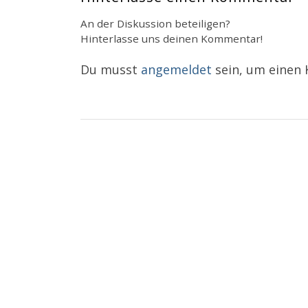
An der Diskussion beteiligen?
Hinterlasse uns deinen Kommentar!
Du musst
angemeldet
sein, um einen