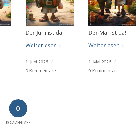
Der Juni ist da!
Der Mai ist da!
Weiterlesen
Weiterlesen
1. Juni 2026
/
1. Mai 2026
/
0 Kommentare
0 Kommentare
0
KOMMENTARE