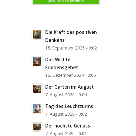
Die Kraft des positiven
Denkens
15. September 2025 - 0:02
Das Wichtel
Friedensgebet
16. Dezember 2024 - 0:06
Der Garten im August
7. August 2026 - 0:04
Tag des Leuchtturms
7. August 2026 - 0:02
Der höchste Genuss
7. August 2026 - 0:01