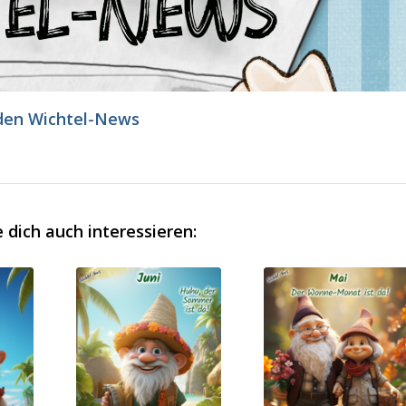
den Wichtel-News
 dich auch interessieren: