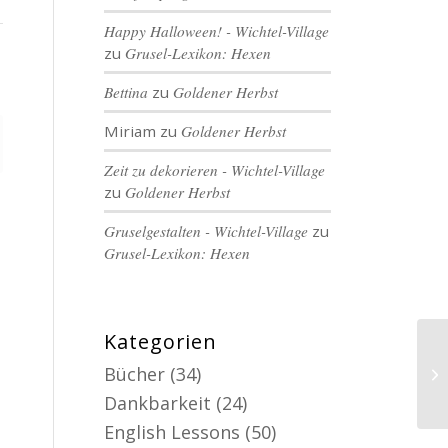
Happy Halloween! - Wichtel-Village
zu
Grusel-Lexikon: Hexen
Bettina
zu
Goldener Herbst
Miriam
zu
Goldener Herbst
Zeit zu dekorieren - Wichtel-Village
zu
Goldener Herbst
Gruselgestalten - Wichtel-Village
zu
Grusel-Lexikon: Hexen
Kategorien
Bücher
(34)
Dankbarkeit
(24)
English Lessons
(50)