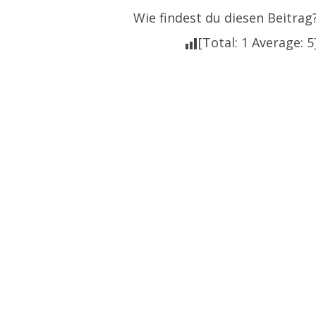
Wie findest du diesen Beitrag
[Total:
1
Average:
5