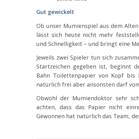
Gut gewickelt
Ob unser Mumienspiel aus dem Alten
lässt sich heute nicht mehr feststell
und Schnelligkeit – und bringt eine M
Jeweils zwei Spieler tun sich zusam
Startzeichen gegeben ist, beginnt 
Bahn Toilettenpapier von Kopf bis
natürlich frei aber ansonsten darf vo
Obwohl der Mumiendoktor sehr schne
achten, dass das Papier nicht ein
Gewonnen hat natürlich das Team, dess