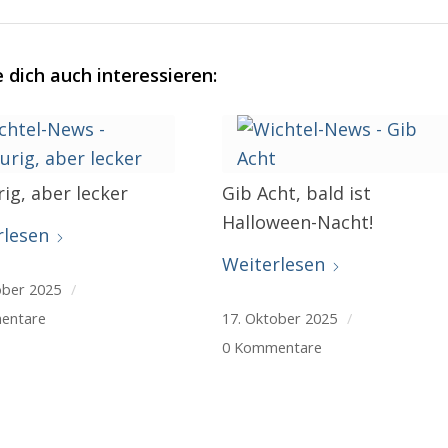
 dich auch interessieren:
ig, aber lecker
Gib Acht, bald ist
Halloween-Nacht!
rlesen
Weiterlesen
ober 2025
/
entare
17. Oktober 2025
/
0 Kommentare