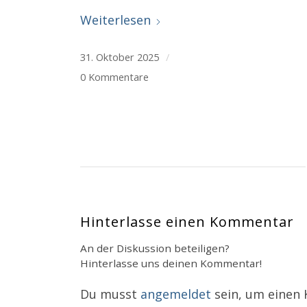
Weiterlesen
31. Oktober 2025
/
0 Kommentare
Hinterlasse einen Kommentar
An der Diskussion beteiligen?
Hinterlasse uns deinen Kommentar!
Du musst
angemeldet
sein, um einen