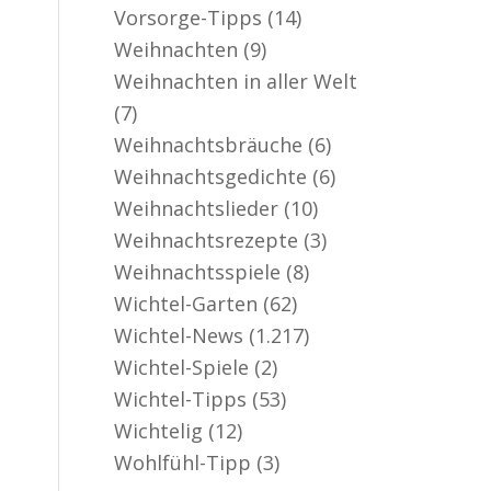
Vorsorge-Tipps
(14)
Weihnachten
(9)
Weihnachten in aller Welt
(7)
Weihnachtsbräuche
(6)
Weihnachtsgedichte
(6)
Weihnachtslieder
(10)
Weihnachtsrezepte
(3)
Weihnachtsspiele
(8)
Wichtel-Garten
(62)
Wichtel-News
(1.217)
Wichtel-Spiele
(2)
Wichtel-Tipps
(53)
Wichtelig
(12)
Wohlfühl-Tipp
(3)