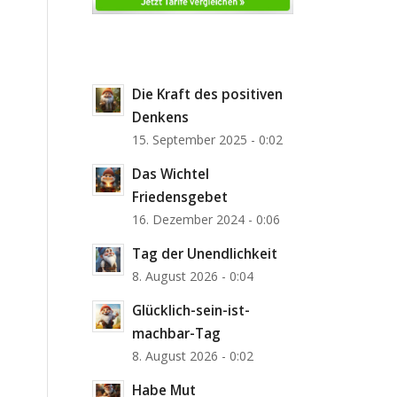
Die Kraft des positiven
Denkens
15. September 2025 - 0:02
Das Wichtel
Friedensgebet
16. Dezember 2024 - 0:06
Tag der Unendlichkeit
8. August 2026 - 0:04
Glücklich-sein-ist-
machbar-Tag
8. August 2026 - 0:02
Habe Mut