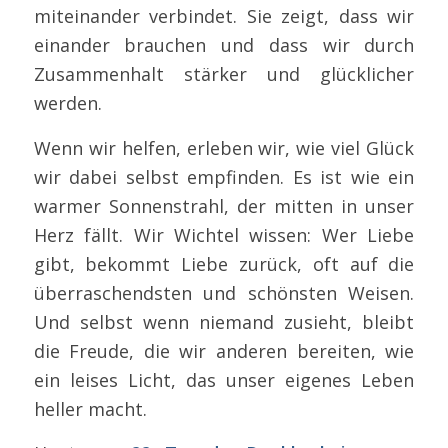
miteinander verbindet. Sie zeigt, dass wir
einander brauchen und dass wir durch
Zusammenhalt stärker und glücklicher
werden.
Wenn wir helfen, erleben wir, wie viel Glück
wir dabei selbst empfinden. Es ist wie ein
warmer Sonnenstrahl, der mitten in unser
Herz fällt. Wir Wichtel wissen: Wer Liebe
gibt, bekommt Liebe zurück, oft auf die
überraschendsten und schönsten Weisen.
Und selbst wenn niemand zusieht, bleibt
die Freude, die wir anderen bereiten, wie
ein leises Licht, das unser eigenes Leben
heller macht.