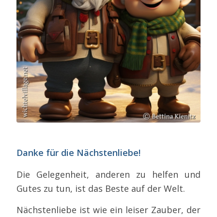
Danke für die Nächstenliebe!
Die Gelegenheit, anderen zu helfen und
Gutes zu tun, ist das Beste auf der Welt.
Nächstenliebe ist wie ein leiser Zauber, der