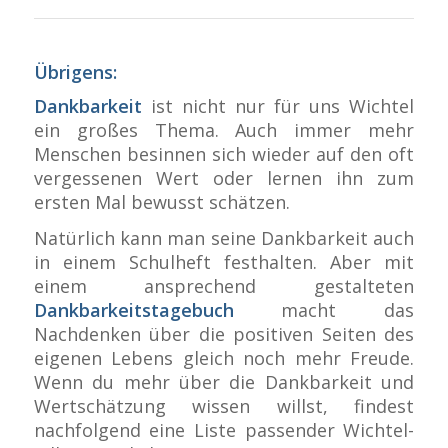
Übrigens:
Dankbarkeit
ist nicht nur für uns Wichtel
ein großes Thema. Auch immer mehr
Menschen besinnen sich wieder auf den oft
vergessenen Wert oder lernen ihn zum
ersten Mal bewusst schätzen.
Natürlich kann man seine Dankbarkeit auch
in einem Schulheft festhalten. Aber mit
einem ansprechend gestalteten
Dankbarkeitstagebuch
macht das
Nachdenken über die positiven Seiten des
eigenen Lebens gleich noch mehr Freude.
Wenn du mehr über die Dankbarkeit und
Wertschätzung wissen willst, findest
nachfolgend eine Liste passender Wichtel-