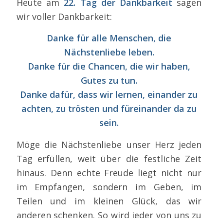
Heute am
22. Tag der Dankbarkeit
sagen
wir voller Dankbarkeit:
Danke für alle Menschen, die
Nächstenliebe leben.
Danke für die Chancen, die wir haben,
Gutes zu tun.
Danke dafür, dass wir lernen, einander zu
achten, zu trösten und füreinander da zu
sein.
Möge die Nächstenliebe unser Herz jeden
Tag erfüllen, weit über die festliche Zeit
hinaus. Denn echte Freude liegt nicht nur
im Empfangen, sondern im Geben, im
Teilen und im kleinen Glück, das wir
anderen schenken. So wird jeder von uns zu