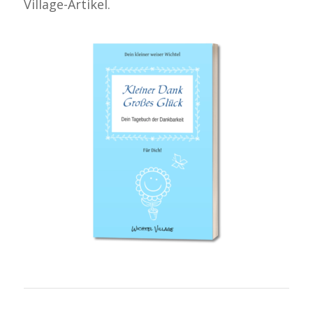
Village-Artikel.