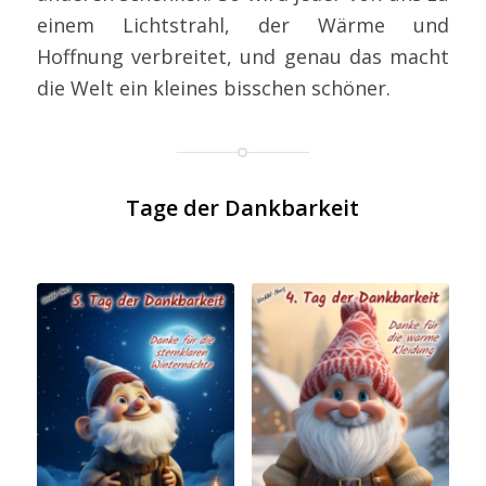
einem Lichtstrahl, der Wärme und
Hoffnung verbreitet, und genau das macht
die Welt ein kleines bisschen schöner.
Tage der Dankbarkeit