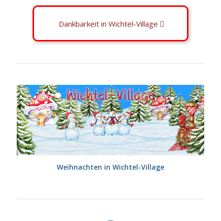
Dankbarkeit in Wichtel-Village
Weihnachten in Wichtel-Village