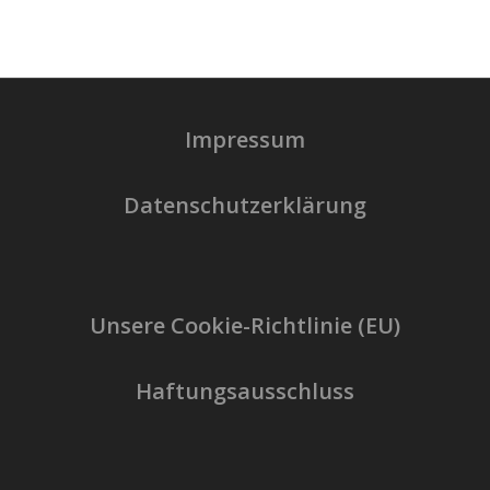
Impressum
Datenschutzerklärung
Unsere Cookie-Richtlinie (EU)
Haftungsausschluss