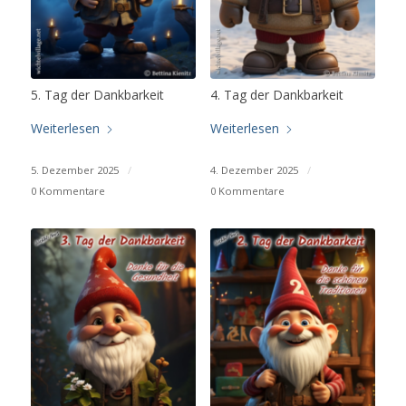
5. Tag der Dankbarkeit
4. Tag der Dankbarkeit
Weiterlesen
Weiterlesen
5. Dezember 2025
/
4. Dezember 2025
/
0 Kommentare
0 Kommentare