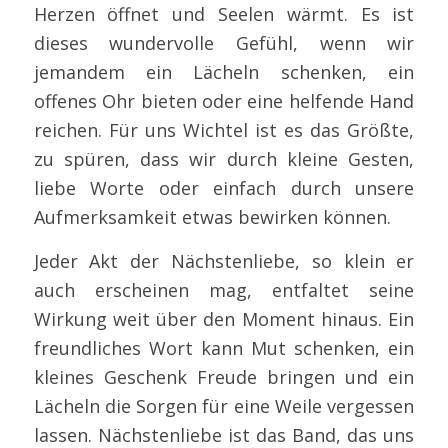
Herzen öffnet und Seelen wärmt. Es ist
dieses wundervolle Gefühl, wenn wir
jemandem ein Lächeln schenken, ein
offenes Ohr bieten oder eine helfende Hand
reichen. Für uns Wichtel ist es das Größte,
zu spüren, dass wir durch kleine Gesten,
liebe Worte oder einfach durch unsere
Aufmerksamkeit etwas bewirken können.
Jeder Akt der Nächstenliebe, so klein er
auch erscheinen mag, entfaltet seine
Wirkung weit über den Moment hinaus. Ein
freundliches Wort kann Mut schenken, ein
kleines Geschenk Freude bringen und ein
Lächeln die Sorgen für eine Weile vergessen
lassen. Nächstenliebe ist das Band, das uns