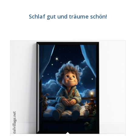
Schlaf gut und träume schön!