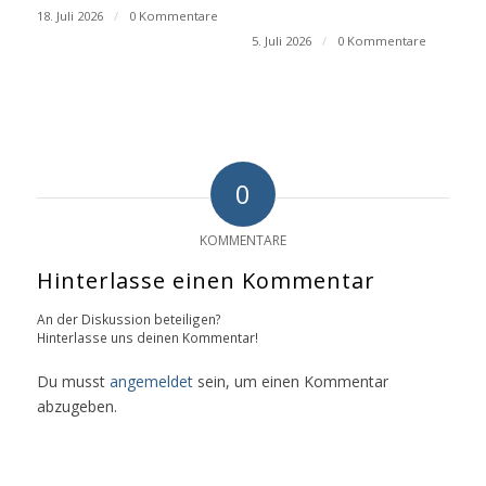
18. Juli 2026
/
0 Kommentare
5. Juli 2026
/
0 Kommentare
0
KOMMENTARE
Hinterlasse einen Kommentar
An der Diskussion beteiligen?
Hinterlasse uns deinen Kommentar!
Du musst
angemeldet
sein, um einen Kommentar
abzugeben.