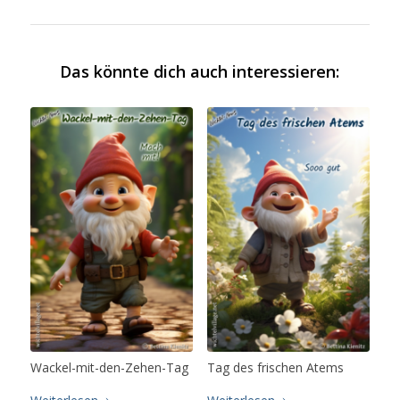
Das könnte dich auch interessieren:
Wackel-mit-den-Zehen-Tag
Tag des frischen Atems