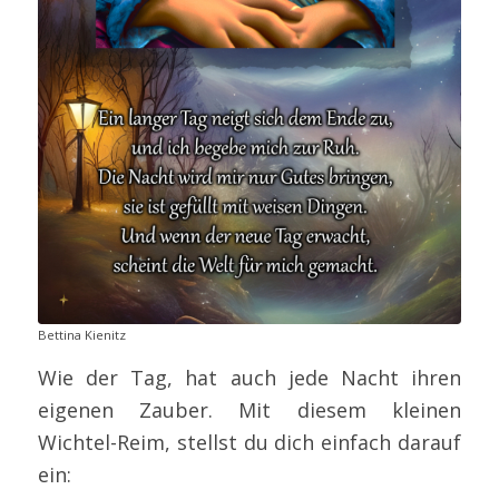
Bettina Kienitz
Wie der Tag, hat auch jede Nacht ihren
eigenen Zauber. Mit diesem kleinen
Wichtel-Reim, stellst du dich einfach darauf
ein: