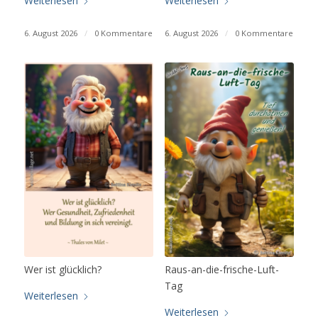
Weiterlesen
Weiterlesen
6. August 2026
/
0 Kommentare
6. August 2026
/
0 Kommentare
Wer ist glücklich?
Raus-an-die-frische-Luft-
Tag
Weiterlesen
Weiterlesen