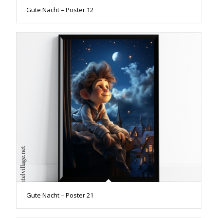
Gute Nacht – Poster 12
Gute Nacht – Poster 21