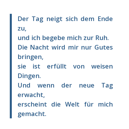
Der Tag neigt sich dem Ende
zu,
und ich begebe mich zur Ruh.
Die Nacht wird mir nur Gutes
bringen,
sie ist erfüllt von weisen
Dingen.
Und wenn der neue Tag
erwacht,
erscheint die Welt für mich
gemacht.