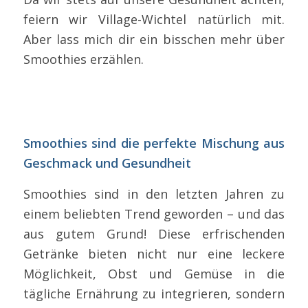
feiern wir Village-Wichtel natürlich mit.
Aber lass mich dir ein bisschen mehr über
Smoothies erzählen.
Smoothies sind die perfekte Mischung aus
Geschmack und Gesundheit
Smoothies sind in den letzten Jahren zu
einem beliebten Trend geworden – und das
aus gutem Grund! Diese erfrischenden
Getränke bieten nicht nur eine leckere
Möglichkeit, Obst und Gemüse in die
tägliche Ernährung zu integrieren, sondern