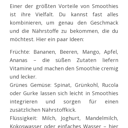
Einer der größten Vorteile von Smoothies
ist ihre Vielfalt. Du kannst fast alles
kombinieren, um genau den Geschmack
und die Nährstoffe zu bekommen, die du
möchtest. Hier ein paar Ideen:
Früchte: Bananen, Beeren, Mango, Apfel,
Ananas – die süßen Zutaten liefern
Vitamine und machen den Smoothie cremig
und lecker.
Grünes Gemüse: Spinat, Grünkohl, Rucola
oder Gurke lassen sich leicht in Smoothies
integrieren und sorgen für einen
zusätzlichen Nährstoffkick.
Flüssigkeit: Milch, Joghurt, Mandelmilch,
Kokoswasser oder einfaches Wasser – hier