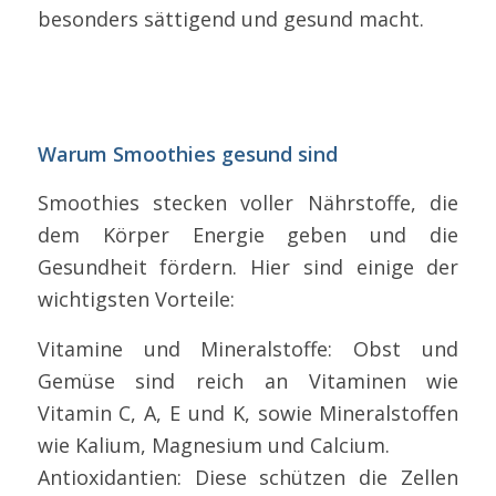
besonders sättigend und gesund macht.
Warum Smoothies gesund sind
Smoothies stecken voller Nährstoffe, die
dem Körper Energie geben und die
Gesundheit fördern. Hier sind einige der
wichtigsten Vorteile:
Vitamine und Mineralstoffe: Obst und
Gemüse sind reich an Vitaminen wie
Vitamin C, A, E und K, sowie Mineralstoffen
wie Kalium, Magnesium und Calcium.
Antioxidantien: Diese schützen die Zellen