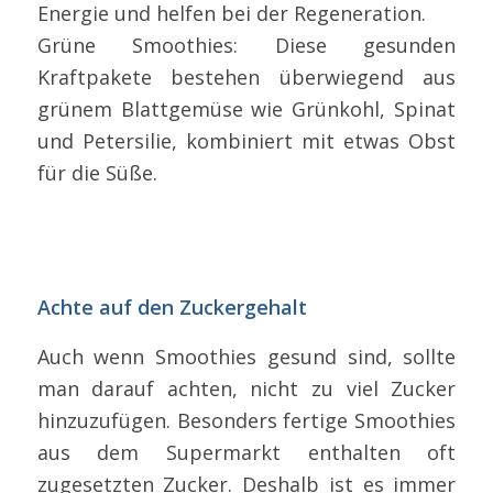
Energie und helfen bei der Regeneration.
Grüne Smoothies: Diese gesunden
Kraftpakete bestehen überwiegend aus
grünem Blattgemüse wie Grünkohl, Spinat
und Petersilie, kombiniert mit etwas Obst
für die Süße.
Achte auf den Zuckergehalt
Auch wenn Smoothies gesund sind, sollte
man darauf achten, nicht zu viel Zucker
hinzuzufügen. Besonders fertige Smoothies
aus dem Supermarkt enthalten oft
zugesetzten Zucker. Deshalb ist es immer