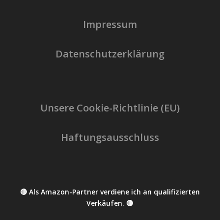
Impressum
Datenschutzerklärung
Unsere Cookie-Richtlinie (EU)
Haftungsausschluss
🔴 Als Amazon-Partner verdiene ich an qualifizierten
Verkäufen. 🔴