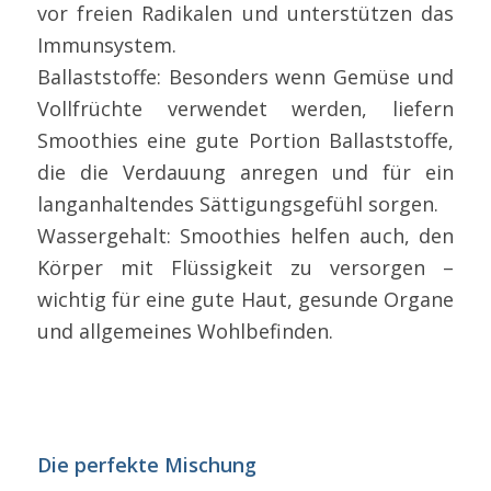
vor freien Radikalen und unterstützen das
Immunsystem.
Ballaststoffe: Besonders wenn Gemüse und
Vollfrüchte verwendet werden, liefern
Smoothies eine gute Portion Ballaststoffe,
die die Verdauung anregen und für ein
langanhaltendes Sättigungsgefühl sorgen.
Wassergehalt: Smoothies helfen auch, den
Körper mit Flüssigkeit zu versorgen –
wichtig für eine gute Haut, gesunde Organe
und allgemeines Wohlbefinden.
Die perfekte Mischung