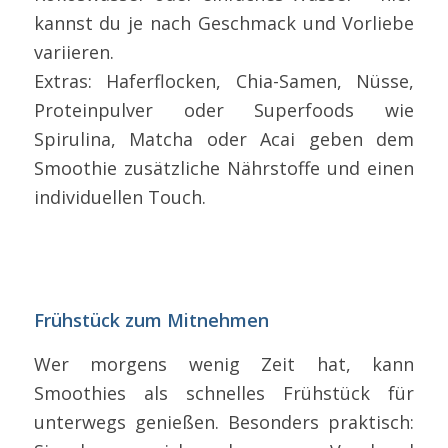
kannst du je nach Geschmack und Vorliebe
variieren.
Extras: Haferflocken, Chia-Samen, Nüsse,
Proteinpulver oder Superfoods wie
Spirulina, Matcha oder Acai geben dem
Smoothie zusätzliche Nährstoffe und einen
individuellen Touch.
Frühstück zum Mitnehmen
Wer morgens wenig Zeit hat, kann
Smoothies als schnelles Frühstück für
unterwegs genießen. Besonders praktisch: