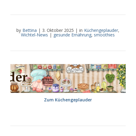
by
Bettina
|
3. Oktober 2025
|
in
Küchengeplauder
,
Wichtel-News
|
gesunde Ernährung
,
smoothies
Zum Küchengeplauder