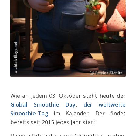
Wie an jedem 03. Oktober steht heute der
Global Smoothie Day
,
der weltweite
Smoothie-Tag
im Kalender. Der findet
bereits seit 2015 jedes Jahr statt.
Da wir stets auf unsere Gesundheit achten,