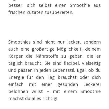
besser, sich selbst einen Smoothie aus
frischen Zutaten zuzubereiten.
Smoothies sind nicht nur lecker, sondern
auch eine großartige Möglichkeit, deinem
Körper die Nährstoffe zu geben, die er
täglich braucht. Sie sind flexibel, vielseitig
und passen in jeden Lebensstil. Egal, ob du
Energie für den Tag brauchst oder dich
einfach mit einer gesunden Leckerei
belohnen willst – mit einem Smoothie
machst du alles richtig!