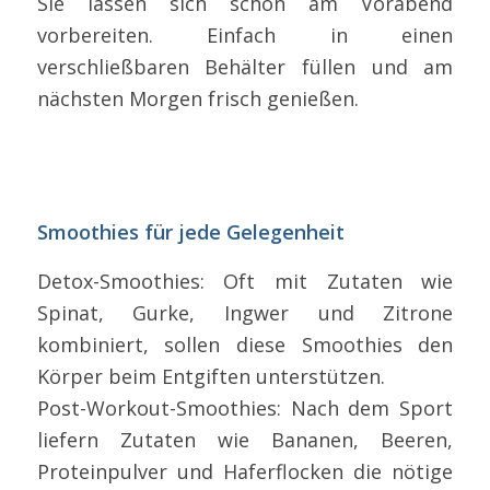
Sie lassen sich schon am Vorabend
vorbereiten. Einfach in einen
verschließbaren Behälter füllen und am
nächsten Morgen frisch genießen.
Smoothies für jede Gelegenheit
Detox-Smoothies: Oft mit Zutaten wie
Spinat, Gurke, Ingwer und Zitrone
kombiniert, sollen diese Smoothies den
Körper beim Entgiften unterstützen.
Post-Workout-Smoothies: Nach dem Sport
liefern Zutaten wie Bananen, Beeren,
Proteinpulver und Haferflocken die nötige