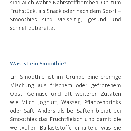
sind auch wahre Nährstoffbomben. Ob zum
Frühstück, als Snack oder nach dem Sport –
Smoothies sind vielseitig, gesund und
schnell zubereitet.
Was ist ein Smoothie?
Ein Smoothie ist im Grunde eine cremige
Mischung aus frischem oder gefrorenem
Obst, Gemüse und oft weiteren Zutaten
wie Milch, Joghurt, Wasser, Pflanzendrinks
oder Saft. Anders als bei Säften bleibt bei
Smoothies das Fruchtfleisch und damit die
wertvollen Ballaststoffe erhalten, was sie