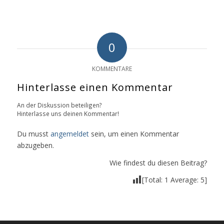
0
KOMMENTARE
Hinterlasse einen Kommentar
An der Diskussion beteiligen?
Hinterlasse uns deinen Kommentar!
Du musst
angemeldet
sein, um einen Kommentar
abzugeben.
Wie findest du diesen Beitrag?
[Total:
1
Average:
5
]