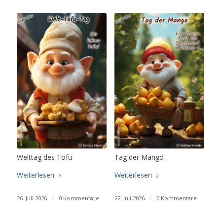
Welttag des Tofu
Tag der Mango
Weiterlesen
Weiterlesen
26. Juli 2026
/
0 Kommentare
22. Juli 2026
/
0 Kommentare