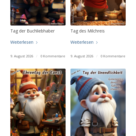
Tag der Buchliebhaber
Tag des Milchreis
Weiterlesen
Weiterlesen
9. August 2026
/
0 Kommentare
9. August 2026
/
0 Kommentare