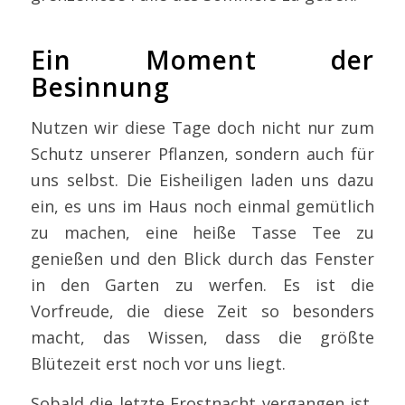
Ein Moment der
Besinnung
Nutzen wir diese Tage doch nicht nur zum
Schutz unserer Pflanzen, sondern auch für
uns selbst. Die Eisheiligen laden uns dazu
ein, es uns im Haus noch einmal gemütlich
zu machen, eine heiße Tasse Tee zu
genießen und den Blick durch das Fenster
in den Garten zu werfen. Es ist die
Vorfreude, die diese Zeit so besonders
macht, das Wissen, dass die größte
Blütezeit erst noch vor uns liegt.
Sobald die letzte Frostnacht vergangen ist,