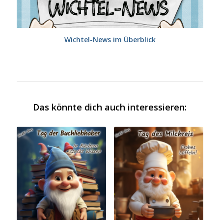
Wichtel-News im Überblick
Das könnte dich auch interessieren: