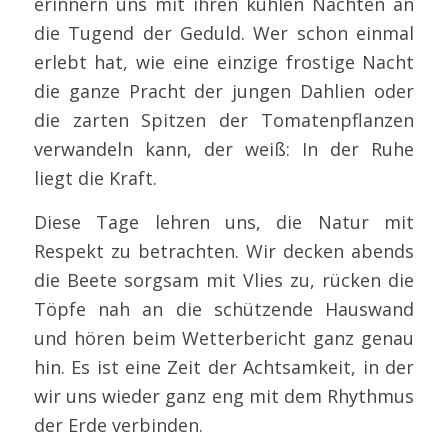
erinnern uns mit ihren kühlen Nächten an
die Tugend der Geduld. Wer schon einmal
erlebt hat, wie eine einzige frostige Nacht
die ganze Pracht der jungen Dahlien oder
die zarten Spitzen der Tomatenpflanzen
verwandeln kann, der weiß: In der Ruhe
liegt die Kraft.
Diese Tage lehren uns, die Natur mit
Respekt zu betrachten. Wir decken abends
die Beete sorgsam mit Vlies zu, rücken die
Töpfe nah an die schützende Hauswand
und hören beim Wetterbericht ganz genau
hin. Es ist eine Zeit der Achtsamkeit, in der
wir uns wieder ganz eng mit dem Rhythmus
der Erde verbinden.