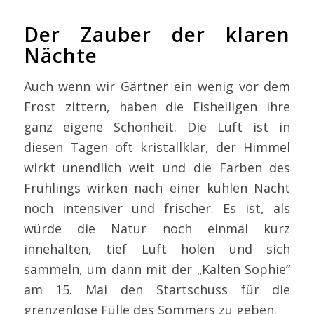
Der Zauber der klaren
Nächte
Auch wenn wir Gärtner ein wenig vor dem
Frost zittern, haben die Eisheiligen ihre
ganz eigene Schönheit. Die Luft ist in
diesen Tagen oft kristallklar, der Himmel
wirkt unendlich weit und die Farben des
Frühlings wirken nach einer kühlen Nacht
noch intensiver und frischer. Es ist, als
würde die Natur noch einmal kurz
innehalten, tief Luft holen und sich
sammeln, um dann mit der „Kalten Sophie“
am 15. Mai den Startschuss für die
grenzenlose Fülle des Sommers zu geben.