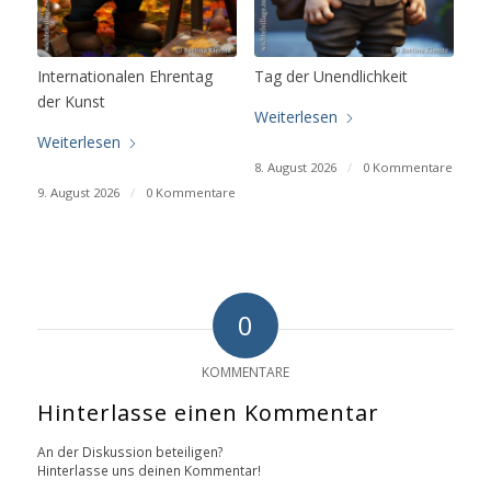
Internationalen Ehrentag
Tag der Unendlichkeit
der Kunst
Weiterlesen
Weiterlesen
8. August 2026
/
0 Kommentare
9. August 2026
/
0 Kommentare
0
KOMMENTARE
Hinterlasse einen Kommentar
An der Diskussion beteiligen?
Hinterlasse uns deinen Kommentar!