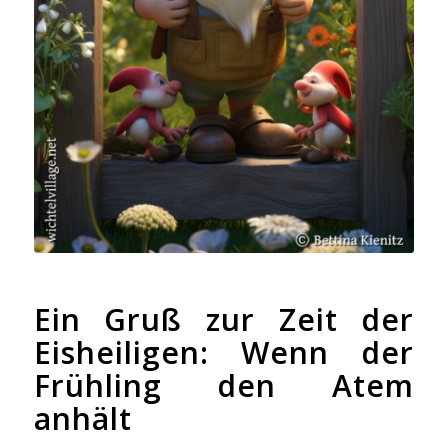
Ein Gruß zur Zeit der
Eisheiligen: Wenn der
Frühling den Atem
anhält