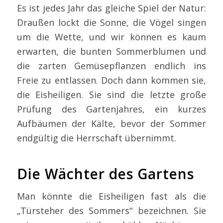
Es ist jedes Jahr das gleiche Spiel der Natur:
Draußen lockt die Sonne, die Vögel singen
um die Wette, und wir können es kaum
erwarten, die bunten Sommerblumen und
die zarten Gemüsepflanzen endlich ins
Freie zu entlassen. Doch dann kommen sie,
die Eisheiligen. Sie sind die letzte große
Prüfung des Gartenjahres, ein kurzes
Aufbäumen der Kälte, bevor der Sommer
endgültig die Herrschaft übernimmt.
Die Wächter des Gartens
Man könnte die Eisheiligen fast als die
„Türsteher des Sommers“ bezeichnen. Sie