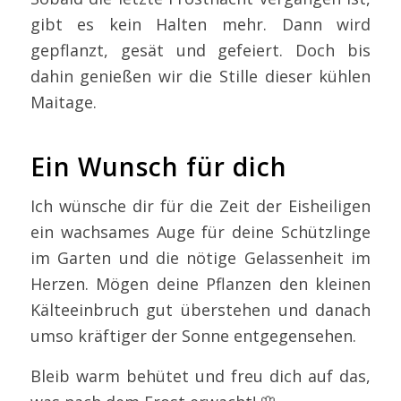
gibt es kein Halten mehr. Dann wird
gepflanzt, gesät und gefeiert. Doch bis
dahin genießen wir die Stille dieser kühlen
Maitage.
Ein Wunsch für dich
Ich wünsche dir für die Zeit der Eisheiligen
ein wachsames Auge für deine Schützlinge
im Garten und die nötige Gelassenheit im
Herzen. Mögen deine Pflanzen den kleinen
Kälteeinbruch gut überstehen und danach
umso kräftiger der Sonne entgegensehen.
Bleib warm behütet und freu dich auf das,